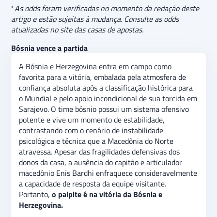
*
As odds foram verificadas no momento da redação deste
artigo e estão sujeitas à mudança. Consulte as odds
atualizadas no site das casas de apostas.
Bósnia vence a partida
A Bósnia e Herzegovina entra em campo como
favorita para a vitória, embalada pela atmosfera de
confiança absoluta após a classificação histórica para
o Mundial e pelo apoio incondicional de sua torcida em
Sarajevo. O time bósnio possui um sistema ofensivo
potente e vive um momento de estabilidade,
contrastando com o cenário de instabilidade
psicológica e técnica que a Macedônia do Norte
atravessa. Apesar das fragilidades defensivas dos
donos da casa, a ausência do capitão e articulador
macedônio Enis Bardhi enfraquece consideravelmente
a capacidade de resposta da equipe visitante.
Portanto,
o palpite é na vitória da Bósnia e
Herzegovina.