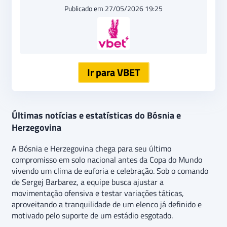
Publicado em 27/05/2026 19:25
Ir para VBET
Últimas notícias e estatísticas do Bósnia e
Herzegovina
A Bósnia e Herzegovina chega para seu último
compromisso em solo nacional antes da Copa do Mundo
vivendo um clima de euforia e celebração. Sob o comando
de Sergej Barbarez, a equipe busca ajustar a
movimentação ofensiva e testar variações táticas,
aproveitando a tranquilidade de um elenco já definido e
motivado pelo suporte de um estádio esgotado.