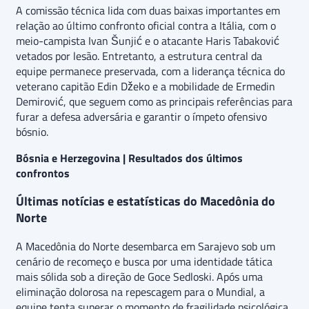
A comissão técnica lida com duas baixas importantes em
relação ao último confronto oficial contra a Itália, com o
meio-campista Ivan Šunjić e o atacante Haris Tabaković
vetados por lesão. Entretanto, a estrutura central da
equipe permanece preservada, com a liderança técnica do
veterano capitão Edin Džeko e a mobilidade de Ermedin
Demirović, que seguem como as principais referências para
furar a defesa adversária e garantir o ímpeto ofensivo
bósnio.
Bósnia e Herzegovina | Resultados dos últimos
confrontos
Últimas notícias e estatísticas do Macedônia do
Norte
A Macedônia do Norte desembarca em Sarajevo sob um
cenário de recomeço e busca por uma identidade tática
mais sólida sob a direção de Goce Sedloski. Após uma
eliminação dolorosa na repescagem para o Mundial, a
equipe tenta superar o momento de fragilidade psicológica,