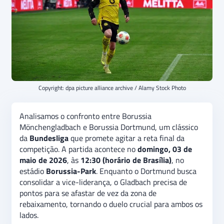
Copyright: dpa picture alliance archive / Alamy Stock Photo
Analisamos o confronto entre Borussia
Mönchengladbach e Borussia Dortmund, um clássico
da
Bundesliga
que promete agitar a reta final da
competição. A partida acontece no
domingo, 03 de
maio de 2026
, às
12:30 (horário de Brasília)
, no
estádio
Borussia-Park
. Enquanto o Dortmund busca
consolidar a vice-liderança, o Gladbach precisa de
pontos para se afastar de vez da zona de
rebaixamento, tornando o duelo crucial para ambos os
lados.