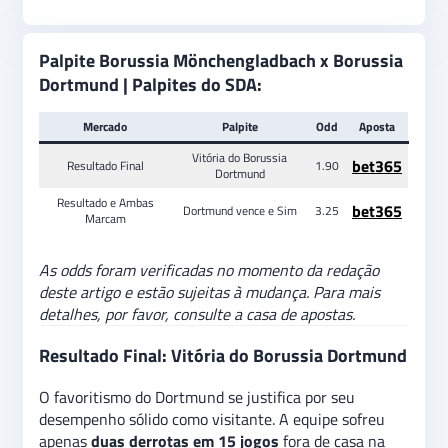
Palpite Borussia Mönchengladbach x Borussia
Dortmund | Palpites do SDA:
Mercado
Palpite
Odd
Aposta
Vitória do Borussia
bet365
Resultado Final
1.90
Dortmund
Resultado e Ambas
bet365
Dortmund vence e Sim
3.25
Marcam
As odds foram verificadas no momento da redação
deste artigo e estão sujeitas à mudança. Para mais
detalhes, por favor, consulte a casa de apostas.
Resultado Final: Vitória do Borussia Dortmund
O favoritismo do Dortmund se justifica por seu
desempenho sólido como visitante. A equipe sofreu
apenas
duas derrotas em 15 jogos
fora de casa na