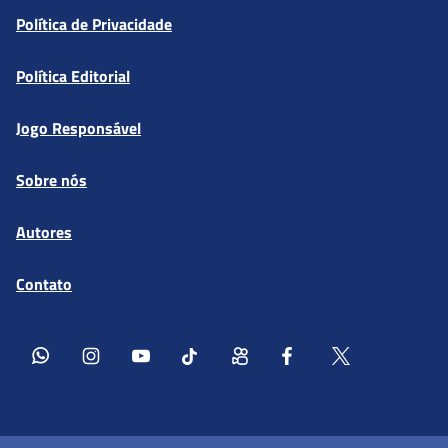
Política de Privacidade
Política Editorial
Jogo Responsável
Sobre nós
Autores
Contato