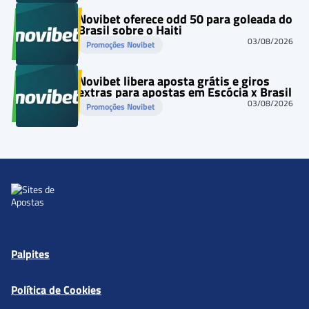
Novibet oferece odd 50 para goleada do
Brasil sobre o Haiti
03/08/2026
Promoções Novibet
Novibet libera aposta grátis e giros
extras para apostas em Escócia x Brasil
03/08/2026
Promoções Novibet
Palpites
Política de Cookies