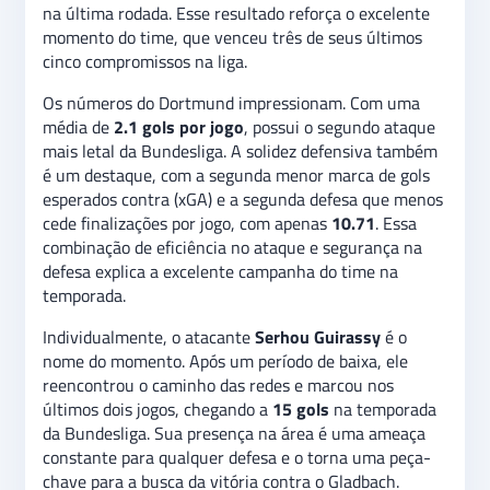
na última rodada. Esse resultado reforça o excelente
momento do time, que venceu três de seus últimos
cinco compromissos na liga.
Os números do Dortmund impressionam. Com uma
média de
2.1 gols por jogo
, possui o segundo ataque
mais letal da Bundesliga. A solidez defensiva também
é um destaque, com a segunda menor marca de gols
esperados contra (xGA) e a segunda defesa que menos
cede finalizações por jogo, com apenas
10.71
. Essa
combinação de eficiência no ataque e segurança na
defesa explica a excelente campanha do time na
temporada.
Individualmente, o atacante
Serhou Guirassy
é o
nome do momento. Após um período de baixa, ele
reencontrou o caminho das redes e marcou nos
últimos dois jogos, chegando a
15 gols
na temporada
da Bundesliga. Sua presença na área é uma ameaça
constante para qualquer defesa e o torna uma peça-
chave para a busca da vitória contra o Gladbach.