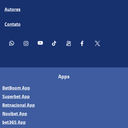
Autores
Contato
Apps
BetBoom App
Superbet App
Betnacional App
Novibet App
bet365 App