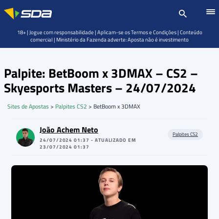
18+ | Jogue com responsabilidade | Aplicam-se os Termos e Condições | Conteúdo
comercial | Ministério da Fazenda adverte: Aposta não é investimento
Palpite: BetBoom x 3DMAX – CS2 –
Skyesports Masters – 24/07/2024
Sites de Apostas
>
Palpites CS2
>
BetBoom x 3DMAX
João Achem Neto
Palpites CS2
24/07/2024 01:37 - ATUALIZADO EM
23/07/2024 01:37