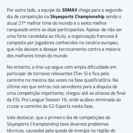
Por outro lado, a equipe da
3DMAX
chega para o segundo
dia de competição na
Skyesports Championship
sendo o
atual 27º melhor time do mundo e o sexto melhor
ranqueado entre os doze participantes. Apesar de não ser
uma forte candidata ao título, a organização francesa é
composta por jogadores conhecidos no cenário europeu,
que não deixam a desejar tecnicamente contra a maioria
dos melhores times do mundo.
No entanto, a line-up segue com ampla dificuldade em
participar de torneios relevantes (Tier S) e fica pelo
caminho na maioria das vezes na fase qualificatória. Na
última vez que entrou nos servidores para a disputa de
uma competição importante, chegou até as oitavas de final
da ESL Pro League Season 19, onde acabou eliminada ao
cruzar o caminho da G2 Esports nesta fase.
Vale destacar, que o primeiro dia de competições da
Skyesports Championship teve diversos problemas
técnicos, causados pela queda de energia na região do