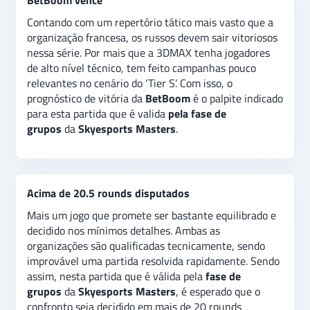
BetBoom vence
seus caminhos cruzados, as equipes da
BetBoom e
3DMAX
se enfrentam no segundo dia de
Contando com um repertório tático mais vasto que a
competição.
O palpite é de vitória da
BetBoom
,
por
organização francesa, os russos devem sair vitoriosos
ter um repertório tático mais vasto que os franceses.
nessa série. Por mais que a 3DMAX tenha jogadores
Também é esperado um jogo equilibrado, indicando
de alto nível técnico, tem feito campanhas pouco
uma aposta extra no mercado “
mais de 20.5 rounds
relevantes no cenário do ‘Tier S’. Com isso, o
disputados”
.
prognóstico de vitória da
BetBoom
é o palpite indicado
para esta partida que é valida
pela fase de
grupos
da
Skyesports Masters
.
Acima de 20.5 rounds disputados
Mais um jogo que promete ser bastante equilibrado e
decidido nos mínimos detalhes. Ambas as
organizações são qualificadas tecnicamente, sendo
improvável uma partida resolvida rapidamente. Sendo
assim, nesta partida que é válida pela
fase de
grupos
da
Skyesports Masters
, é esperado que o
confronto seja decidido em mais de 20 rounds