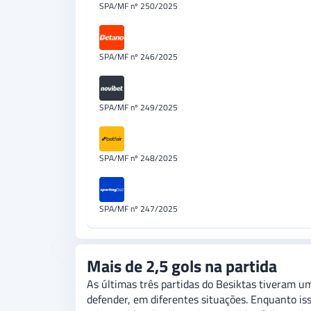
SPA/MF nº 250/2025
SPA/MF nº 246/2025
SPA/MF nº 249/2025
SPA/MF nº 248/2025
SPA/MF nº 247/2025
Mais de 2,5 gols na partida
As últimas três partidas do Besiktas tiveram 
defender, em diferentes situações. Enquanto is