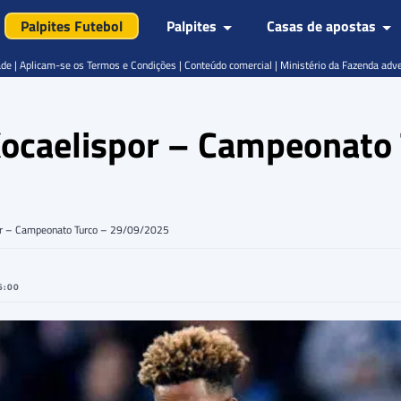
Palpites Futebol
Palpites
Casas de apostas
de | Aplicam-se os Termos e Condições | Conteúdo comercial | Ministério da Fazenda adv
 Kocaelispor – Campeonato
por – Campeonato Turco – 29/09/2025
6:00