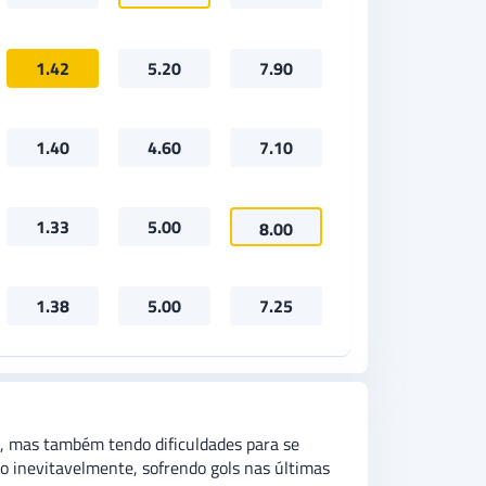
1.42
5.20
7.90
1.40
4.60
7.10
1.33
5.00
8.00
1.38
5.00
7.25
e, mas também tendo dificuldades para se
o inevitavelmente, sofrendo gols nas últimas