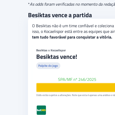
*
As odds foram verificadas no momento da redação 
Besiktas vence a partida
O Besiktas não é um time confiável e coleciona
isso, o Kocaelispor está entre as equipes que
tem tudo favorável para conquistar a vitória.
Besiktas x Kocaelispor
Besiktas vence!
Palpite do jogo
Betano
SPA/MF nº 246/2025
Odds estão sujeitos a alterações. Note que esta é apenas uma análise e não