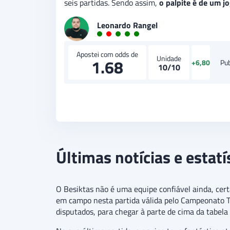
seis partidas. Sendo assim,
o palpite é de um j
Leonardo Rangel
Apostei com odds de
Unidade
1.68
+6,80
Pu
10/10
Últimas notícias e estatí
O Besiktas não é uma equipe confiável ainda, ce
em campo nesta partida válida pelo Campeonato T
disputados, para chegar à parte de cima da tabela 