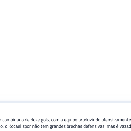
um combinado de doze gols, com a equipe produzindo ofensivament
so, o Kocaelispor não tem grandes brechas defensivas, mas é vazad