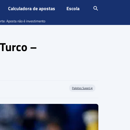
Calculadora de apostas
Escola
erte: Aposta não é investimento
 Turco –
Palpites SuperLig