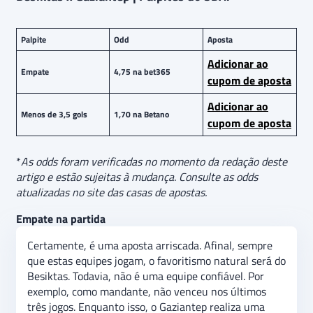
Palpite
Odd
Aposta
Adicionar ao
Empate
4,75 na bet365
cupom de aposta
Adicionar ao
Menos de 3,5 gols
1,70 na Betano
cupom de aposta
*
As odds foram verificadas no momento da redação deste
artigo e estão sujeitas à mudança. Consulte as odds
atualizadas no site das casas de apostas.
Empate na partida
Certamente, é uma aposta arriscada. Afinal, sempre
que estas equipes jogam, o favoritismo natural será do
Besiktas. Todavia, não é uma equipe confiável. Por
exemplo, como mandante, não venceu nos últimos
três jogos. Enquanto isso, o Gaziantep realiza uma