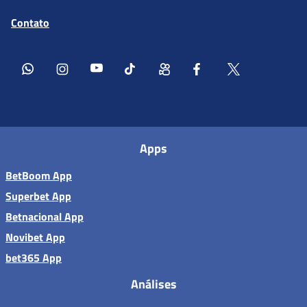
Contato
Apps
BetBoom App
Superbet App
Betnacional App
Novibet App
bet365 App
Análises