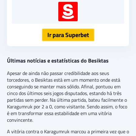
Ir para Superbet
Últimas notícias e estatísticas do Besiktas
Apesar de ainda não passar credibilidade aos seus
torcedores, o Besiktas está em um momento onde está
conseguindo se manter mais sólido. Afinal, pontuou em
cinco dos últimos seis jogos disputados, estando há três
partidas sem perder. Na última partida, bateu facilmente o
Karagumruk por 2 a 0, como visitante. Sendo assim, o foco
é em transformar essa estabilidade em uma vitória
convincente.
A vitória contra o Karagumruk marcou a primeira vez que o