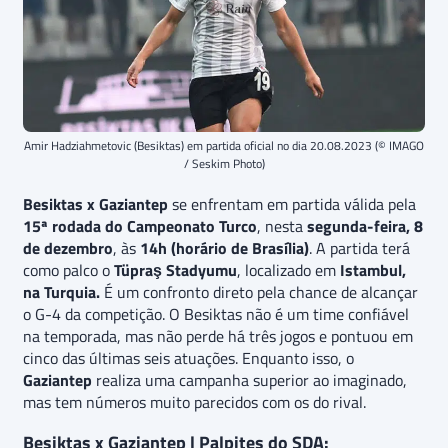
Amir Hadziahmetovic (Besiktas) em partida oficial no dia 20.08.2023 (© IMAGO
/ Seskim Photo)
Besiktas x Gaziantep
se enfrentam em partida válida pela
15ª rodada do Campeonato Turco
, nesta
segunda-feira, 8
de dezembro
, às
14h
(horário de Brasília)
. A partida terá
como palco o
Tüpraş Stadyumu
, localizado em
Istambul,
na Turquia.
É um confronto direto pela chance de alcançar
o G-4 da competição. O Besiktas não é um time confiável
na temporada, mas não perde há três jogos e pontuou em
cinco das últimas seis atuações. Enquanto isso, o
Gaziantep
realiza uma campanha superior ao imaginado,
mas tem números muito parecidos com os do rival.
Besiktas x Gaziantep | Palpites do SDA: