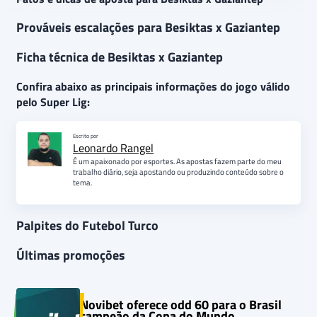
Prováveis escalações para Besiktas x Gaziantep
Ficha técnica de Besiktas x Gaziantep
Confira abaixo as principais informações do jogo válido
pelo Super Lig:
Escrito por
Leonardo Rangel
É um apaixonado por esportes. As apostas fazem parte do meu
trabalho diário, seja apostando ou produzindo conteúdo sobre o
tema.
Palpites do Futebol Turco
Últimas promoções
Novibet oferece odd 60 para o Brasil
campeão da Copa do Mundo