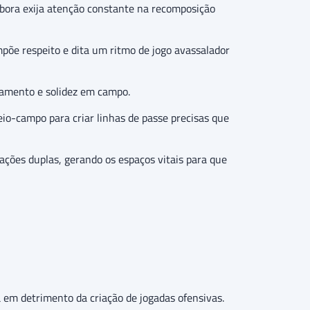
bora exija atenção constante na recomposição
õe respeito e dita um ritmo de jogo avassalador
amento e solidez em campo.
io-campo para criar linhas de passe precisas que
ações duplas, gerando os espaços vitais para que
a em detrimento da criação de jogadas ofensivas.