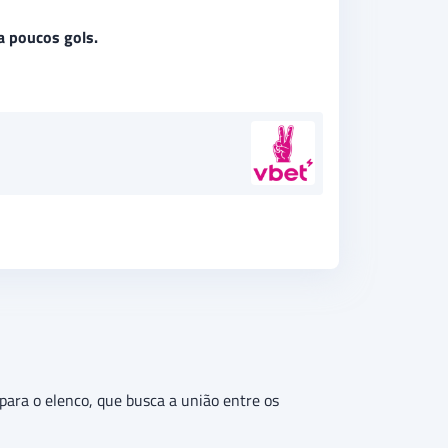
ra poucos gols.
para o elenco, que busca a união entre os