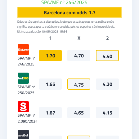
SPA/MF nº 246/2025
Betano
Barcelona com odds 1.7
Odds estão sujeitos a alterações. Note que esta é apenas uma análise e não
significa que a aposta será bem-sucedida, pois os esportes são imprevisíveis.
Última atualização
10/05/2026 15:56
1
X
2
1.70
4.70
4.40
SPA/MF nº
246/2025
1.65
4.20
4.75
SPA/MF nº
250/2025
1.67
4.65
4.15
SPA/MF nº
2.090/2024