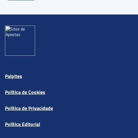
Palpites
Política de Cookies
Política de Privacidade
Política Editorial