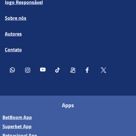
Jogo Responsável
Sobre nós
Autores
Contato
Apps
BetBoom App
Superbet App
Betnacional App