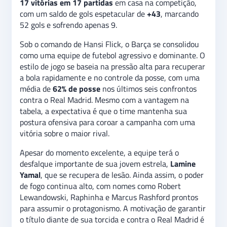
17 vitórias em 17 partidas
em casa na competição,
com um saldo de gols espetacular de
+43
, marcando
52 gols e sofrendo apenas 9.
Sob o comando de Hansi Flick, o Barça se consolidou
como uma equipe de futebol agressivo e dominante. O
estilo de jogo se baseia na pressão alta para recuperar
a bola rapidamente e no controle da posse, com uma
média de
62% de posse
nos últimos seis confrontos
contra o Real Madrid. Mesmo com a vantagem na
tabela, a expectativa é que o time mantenha sua
postura ofensiva para coroar a campanha com uma
vitória sobre o maior rival.
Apesar do momento excelente, a equipe terá o
desfalque importante de sua jovem estrela,
Lamine
Yamal
, que se recupera de lesão. Ainda assim, o poder
de fogo continua alto, com nomes como Robert
Lewandowski, Raphinha e Marcus Rashford prontos
para assumir o protagonismo. A motivação de garantir
o título diante de sua torcida e contra o Real Madrid é