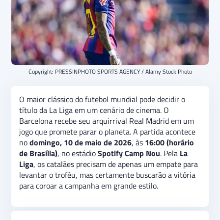
Copyright: PRESSINPHOTO SPORTS AGENCY / Alamy Stock Photo
O maior clássico do futebol mundial pode decidir o
título da La Liga em um cenário de cinema. O
Barcelona recebe seu arquirrival Real Madrid em um
jogo que promete parar o planeta. A partida acontece
no
domingo, 10 de maio de 2026
, às
16:00 (horário
de Brasília)
, no estádio
Spotify Camp Nou
. Pela
La
Liga
, os catalães precisam de apenas um empate para
levantar o troféu, mas certamente buscarão a vitória
para coroar a campanha em grande estilo.