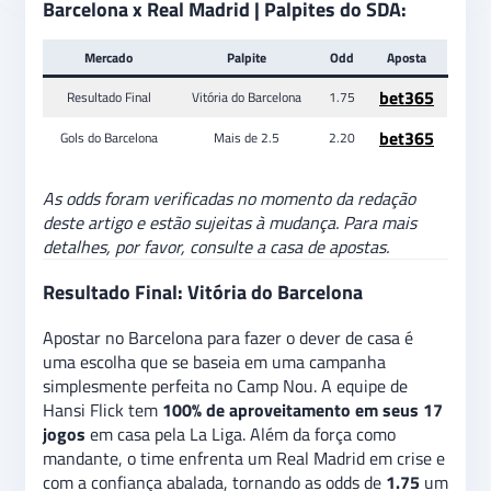
Barcelona x Real Madrid | Palpites do SDA:
Mercado
Palpite
Odd
Aposta
bet365
Resultado Final
Vitória do Barcelona
1.75
bet365
Gols do Barcelona
Mais de 2.5
2.20
As odds foram verificadas no momento da redação
deste artigo e estão sujeitas à mudança. Para mais
detalhes, por favor, consulte a casa de apostas.
Resultado Final: Vitória do Barcelona
Apostar no Barcelona para fazer o dever de casa é
uma escolha que se baseia em uma campanha
simplesmente perfeita no Camp Nou. A equipe de
Hansi Flick tem
100% de aproveitamento em seus 17
jogos
em casa pela La Liga. Além da força como
mandante, o time enfrenta um Real Madrid em crise e
com a confiança abalada, tornando as odds de
1.75
um