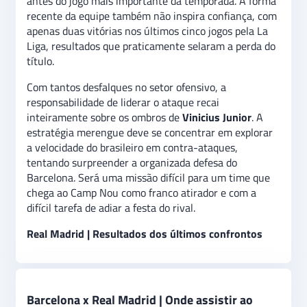
antes do jogo mais importante da temporada. A forma
recente da equipe também não inspira confiança, com
apenas duas vitórias nos últimos cinco jogos pela La
Liga, resultados que praticamente selaram a perda do
título.
Com tantos desfalques no setor ofensivo, a
responsabilidade de liderar o ataque recai
inteiramente sobre os ombros de
Vinicius Junior
. A
estratégia merengue deve se concentrar em explorar
a velocidade do brasileiro em contra-ataques,
tentando surpreender a organizada defesa do
Barcelona. Será uma missão difícil para um time que
chega ao Camp Nou como franco atirador e com a
difícil tarefa de adiar a festa do rival.
Real Madrid | Resultados dos últimos confrontos
Barcelona x Real Madrid | Onde assistir ao