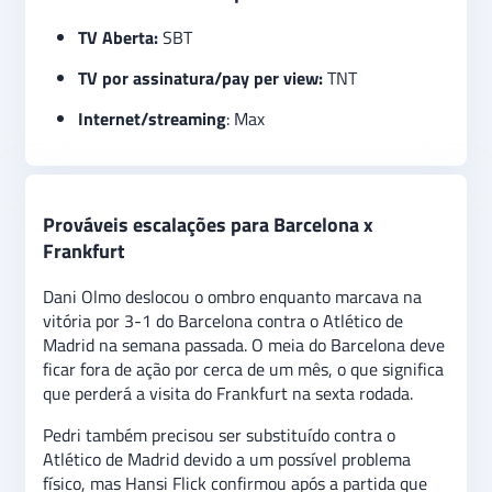
TV Aberta:
SBT
TV por assinatura/pay per view:
TNT
Internet/streaming
: Max
Prováveis escalações para Barcelona x
Frankfurt
Dani Olmo deslocou o ombro enquanto marcava na
vitória por 3-1 do Barcelona contra o Atlético de
Madrid na semana passada. O meia do Barcelona deve
ficar fora de ação por cerca de um mês, o que significa
que perderá a visita do Frankfurt na sexta rodada.
Pedri também precisou ser substituído contra o
Atlético de Madrid devido a um possível problema
físico, mas Hansi Flick confirmou após a partida que