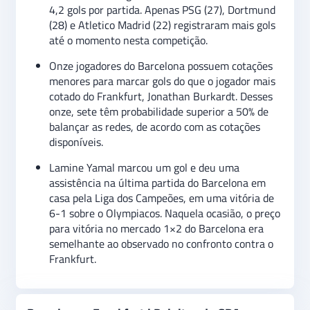
4,2 gols por partida. Apenas PSG (27), Dortmund
(28) e Atletico Madrid (22) registraram mais gols
até o momento nesta competição.
Onze jogadores do Barcelona possuem cotações
menores para marcar gols do que o jogador mais
cotado do Frankfurt, Jonathan Burkardt. Desses
onze, sete têm probabilidade superior a 50% de
balançar as redes, de acordo com as cotações
disponíveis.
Lamine Yamal marcou um gol e deu uma
assistência na última partida do Barcelona em
casa pela Liga dos Campeões, em uma vitória de
6-1 sobre o Olympiacos. Naquela ocasião, o preço
para vitória no mercado 1×2 do Barcelona era
semelhante ao observado no confronto contra o
Frankfurt.