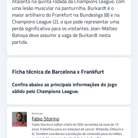
Atalanta na quinta rodada da Champions League, com
uma lesão muscular na panturrilha. Burkardt é o
maior artilheiro do Frankfurt na Bundesliga (8) e na
Champions League (2), o que pode representar uma
perda significativa para os visitantes. Jean-Matteo
Bahoya deve assumir a vaga de Burkardt nesta
partida.
Ficha técnica de Barcelona x Frankfurt
Confira abaixo as principais informações do jogo
válido pelo Champions League:
Escrito por
Fabio Storino
Fabio Storino é editor-chefe do SDA. Jornalista há mais de 15
anos, trabalhou para as redações de Lance!, Webedia, Ediouro e
iG. Também coordenou a produção de conteúdo para as mídias