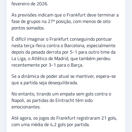
fevereiro de 2026.
As previsões indicam que o Frankfurt deve terminar a
fase de grupos na 27ª posição, com menos de oito
pontos somados.
É difícil imaginar o Frankfurt conseguindo pontuar
nesta terça-feira contra o Barcelona, especialmente
depois da pesada derrota por 5-1 para outro time da
La Liga, o Atlético de Madrid, que também perdeu
recentemente por 3-1 para o Barça.
Se a dinâmica de poder atual se mantiver, espera-se
que a partida seja desequilibrada.
No entanto, tirando um empate sem gols contra o
Napoli, as partidas do Eintracht têm sido
emocionantes.
Até agora, os jogos do Frankfurt registraram 21 gols,
com uma média de 4,2 gols por partida.