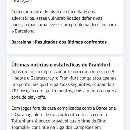
City (2,40).
Com o aumento do nível de dificuldade dos
adversários, essas vulnerabilidades defensivas
poderão mais uma vez ser um problema decisivo para
o Barcelona.
Barcelona | Resultados dos últimos confrontos
Últimas notícias e estatísticas do Frankfurt
Após um início impressionante com uma vitória de 5-
1 sobre o Galatasaray, o Frankfurt conquistou apenas
um ponto nas quatro partidas seguintes, ocupando a
28ª posição com quatro pontos, dois a menos do que a
zona de play-offs.
Com jogos fora de casa complicados contra Barcelona
e Qarabag, além de um confronto em casa com o
Tottenham, é pouco provável que o time de Dino
Töpmoller continue na Liga dos Campeões em