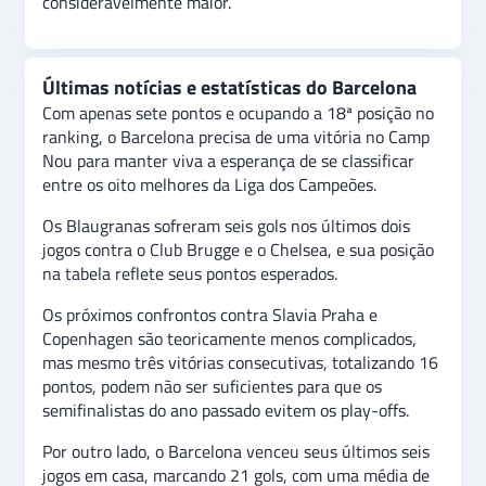
consideravelmente maior.
Últimas notícias e estatísticas do Barcelona
Com apenas sete pontos e ocupando a 18ª posição no
ranking, o Barcelona precisa de uma vitória no Camp
Nou para manter viva a esperança de se classificar
entre os oito melhores da Liga dos Campeões.
Os Blaugranas sofreram seis gols nos últimos dois
jogos contra o Club Brugge e o Chelsea, e sua posição
na tabela reflete seus pontos esperados.
Os próximos confrontos contra Slavia Praha e
Copenhagen são teoricamente menos complicados,
mas mesmo três vitórias consecutivas, totalizando 16
pontos, podem não ser suficientes para que os
semifinalistas do ano passado evitem os play-offs.
Por outro lado, o Barcelona venceu seus últimos seis
jogos em casa, marcando 21 gols, com uma média de