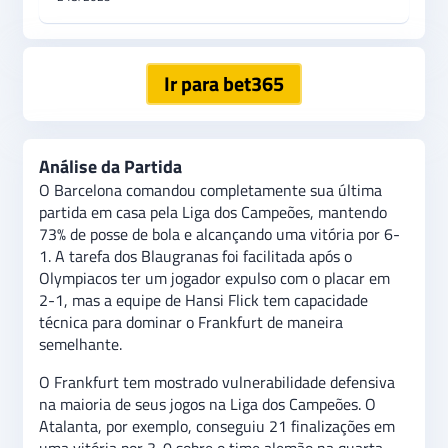
Ir para bet365
Análise da Partida
O Barcelona comandou completamente sua última
partida em casa pela Liga dos Campeões, mantendo
73% de posse de bola e alcançando uma vitória por 6-
1. A tarefa dos Blaugranas foi facilitada após o
Olympiacos ter um jogador expulso com o placar em
2-1, mas a equipe de Hansi Flick tem capacidade
técnica para dominar o Frankfurt de maneira
semelhante.
O Frankfurt tem mostrado vulnerabilidade defensiva
na maioria de seus jogos na Liga dos Campeões. O
Atalanta, por exemplo, conseguiu 21 finalizações em