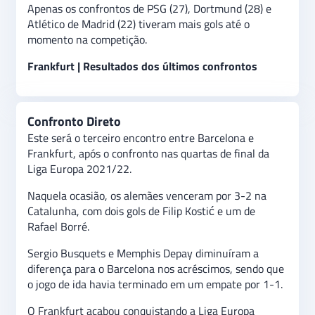
Apenas os confrontos de PSG (27), Dortmund (28) e
Atlético de Madrid (22) tiveram mais gols até o
momento na competição.
Frankfurt | Resultados dos últimos confrontos
Confronto Direto
Este será o terceiro encontro entre Barcelona e
Frankfurt, após o confronto nas quartas de final da
Liga Europa 2021/22.
Naquela ocasião, os alemães venceram por 3-2 na
Catalunha, com dois gols de Filip Kostić e um de
Rafael Borré.
Sergio Busquets e Memphis Depay diminuíram a
diferença para o Barcelona nos acréscimos, sendo que
o jogo de ida havia terminado em um empate por 1-1.
O Frankfurt acabou conquistando a Liga Europa