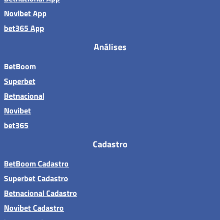
Novibet App
bet365 App
Análises
BetBoom
Superbet
Betnacional
Novibet
bet365
Cadastro
BetBoom Cadastro
Superbet Cadastro
Betnacional Cadastro
Novibet Cadastro