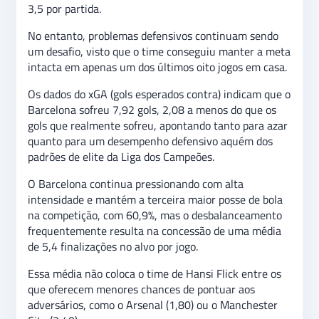
3,5 por partida.
No entanto, problemas defensivos continuam sendo
um desafio, visto que o time conseguiu manter a meta
intacta em apenas um dos últimos oito jogos em casa.
Os dados do xGA (gols esperados contra) indicam que o
Barcelona sofreu 7,92 gols, 2,08 a menos do que os
gols que realmente sofreu, apontando tanto para azar
quanto para um desempenho defensivo aquém dos
padrões de elite da Liga dos Campeões.
O Barcelona continua pressionando com alta
intensidade e mantém a terceira maior posse de bola
na competição, com 60,9%, mas o desbalanceamento
frequentemente resulta na concessão de uma média
de 5,4 finalizações no alvo por jogo.
Essa média não coloca o time de Hansi Flick entre os
que oferecem menores chances de pontuar aos
adversários, como o Arsenal (1,80) ou o Manchester