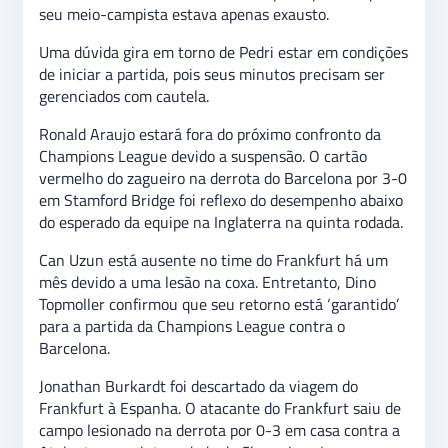
seu meio-campista estava apenas exausto.
Uma dúvida gira em torno de Pedri estar em condições
de iniciar a partida, pois seus minutos precisam ser
gerenciados com cautela.
Ronald Araujo estará fora do próximo confronto da
Champions League devido a suspensão. O cartão
vermelho do zagueiro na derrota do Barcelona por 3-0
em Stamford Bridge foi reflexo do desempenho abaixo
do esperado da equipe na Inglaterra na quinta rodada.
Can Uzun está ausente no time do Frankfurt há um
mês devido a uma lesão na coxa. Entretanto, Dino
Topmoller confirmou que seu retorno está ‘garantido’
para a partida da Champions League contra o
Barcelona.
Jonathan Burkardt foi descartado da viagem do
Frankfurt à Espanha. O atacante do Frankfurt saiu de
campo lesionado na derrota por 0-3 em casa contra a