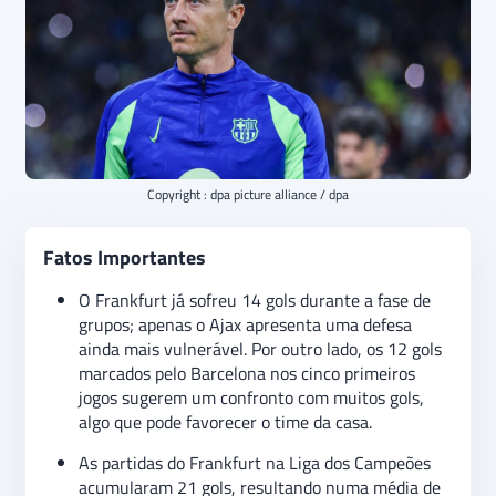
Copyright : dpa picture alliance / dpa
Fatos Importantes
O Frankfurt já sofreu 14 gols durante a fase de
grupos; apenas o Ajax apresenta uma defesa
ainda mais vulnerável. Por outro lado, os 12 gols
marcados pelo Barcelona nos cinco primeiros
jogos sugerem um confronto com muitos gols,
algo que pode favorecer o time da casa.
As partidas do Frankfurt na Liga dos Campeões
acumularam 21 gols, resultando numa média de