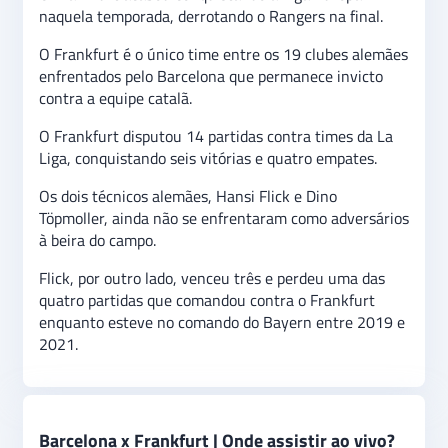
naquela temporada, derrotando o Rangers na final.
O Frankfurt é o único time entre os 19 clubes alemães
enfrentados pelo Barcelona que permanece invicto
contra a equipe catalã.
O Frankfurt disputou 14 partidas contra times da La
Liga, conquistando seis vitórias e quatro empates.
Os dois técnicos alemães, Hansi Flick e Dino
Töpmoller, ainda não se enfrentaram como adversários
à beira do campo.
Flick, por outro lado, venceu três e perdeu uma das
quatro partidas que comandou contra o Frankfurt
enquanto esteve no comando do Bayern entre 2019 e
2021.
Barcelona x Frankfurt | Onde assistir ao vivo?