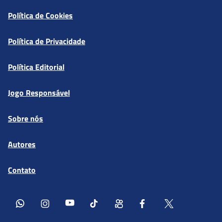
Política de Cookies
Política de Privacidade
Política Editorial
Jogo Responsável
Sobre nós
Autores
Contato