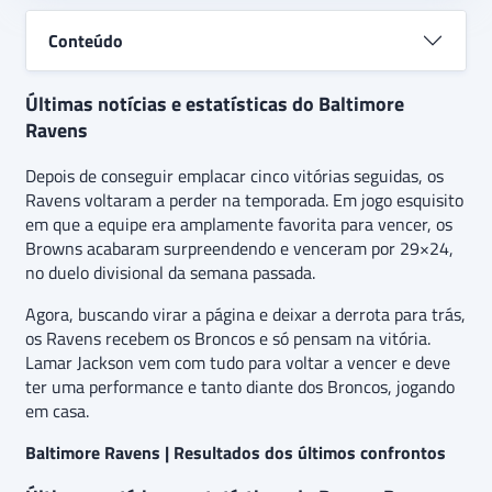
Conteúdo
Últimas notícias e estatísticas do Baltimore
Ravens
Depois de conseguir emplacar cinco vitórias seguidas, os
Ravens voltaram a perder na temporada. Em jogo esquisito
em que a equipe era amplamente favorita para vencer, os
Browns acabaram surpreendendo e venceram por 29×24,
no duelo divisional da semana passada.
Agora, buscando virar a página e deixar a derrota para trás,
os Ravens recebem os Broncos e só pensam na vitória.
Lamar Jackson vem com tudo para voltar a vencer e deve
ter uma performance e tanto diante dos Broncos, jogando
em casa.
Baltimore Ravens | Resultados dos últimos confrontos