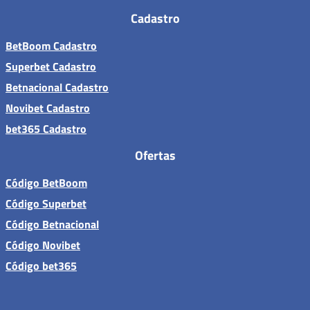
Cadastro
BetBoom Cadastro
Superbet Cadastro
Betnacional Cadastro
Novibet Cadastro
bet365 Cadastro
Ofertas
Código BetBoom
Código Superbet
Código Betnacional
Código Novibet
Código bet365