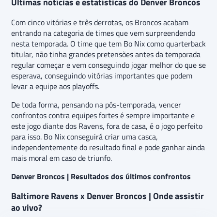
Últimas notícias e estatísticas do Denver Broncos
Com cinco vitórias e três derrotas, os Broncos acabam
entrando na categoria de times que vem surpreendendo
nesta temporada. O time que tem Bo Nix como quarterback
titular, não tinha grandes pretensões antes da temporada
regular começar e vem conseguindo jogar melhor do que se
esperava, conseguindo vitórias importantes que podem
levar a equipe aos playoffs.
De toda forma, pensando na pós-temporada, vencer
confrontos contra equipes fortes é sempre importante e
este jogo diante dos Ravens, fora de casa, é o jogo perfeito
para isso. Bo Nix conseguirá criar uma casca,
independentemente do resultado final e pode ganhar ainda
mais moral em caso de triunfo.
Denver Broncos | Resultados dos últimos confrontos
Baltimore Ravens x Denver Broncos | Onde assistir
ao vivo?