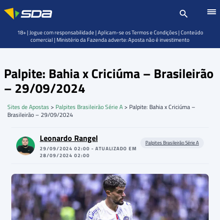
18+ | Jogue com responsabilidade | Aplicam-se os Termos e Condições | Conteúdo
comercial | Ministério da Fazenda adverte: Aposta não é investimento
Palpite: Bahia x Criciúma – Brasileirão
– 29/09/2024
Sites de Apostas
>
Palpites Brasileirão Série A
>
Palpite: Bahia x Criciúma –
Brasileirão – 29/09/2024
Leonardo Rangel
Palpites Brasileirão Série A
29/09/2024 02:00 - ATUALIZADO EM
28/09/2024 02:00