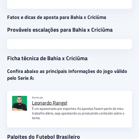
Fatos e dicas de aposta para Bahia x Criciúma
Prováveis escalações para Bahia x Criciúma
Ficha técnica de Bahia x Criciúma
Confira abaixo as principais informações do jogo válido
pelo Serie A:
Escrito por
Leonardo Rangel
É um apaixonado por esportes. As apostas fazem parte do meu
trabalho diário, seja apostando ou produzindo conteúdo sobre o
tema.
Palpites do Futebol Brasileiro