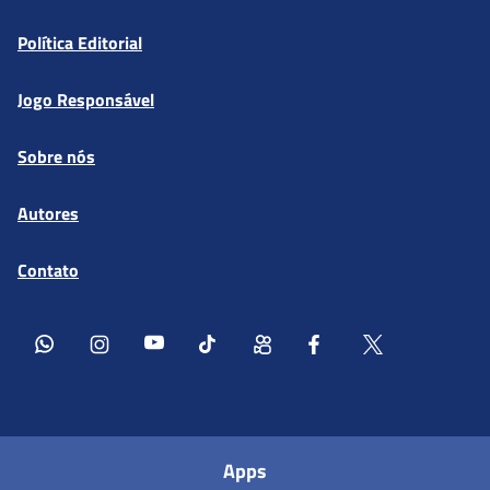
Política Editorial
Jogo Responsável
Sobre nós
Autores
Contato
Apps