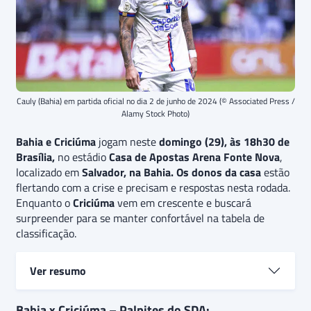
Cauly (Bahia) em partida oficial no dia 2 de junho de 2024 (© Associated Press /
Alamy Stock Photo)
Bahia e Criciúma
jogam neste
domingo (29), às 18h30 de
Brasília,
no estádio
Casa de Apostas Arena Fonte Nova
,
localizado em
Salvador, na Bahia.
Os donos da casa
estão
flertando com a crise e precisam e respostas nesta rodada.
Enquanto o
Criciúma
vem em crescente e buscará
surpreender para se manter confortável na tabela de
classificação.
Ver resumo
Bahia
e Criciúma se enfrentam pela 28ª rodada do
Bahia x Criciúma – Palpites do SDA: