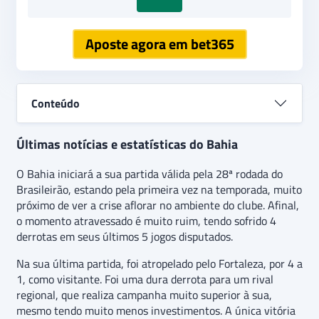
Aposte agora em bet365
Conteúdo
Últimas notícias e estatísticas do Bahia
O Bahia iniciará a sua partida válida pela 28ª rodada do
Brasileirão, estando pela primeira vez na temporada, muito
próximo de ver a crise aflorar no ambiente do clube. Afinal,
o momento atravessado é muito ruim, tendo sofrido 4
derrotas em seus últimos 5 jogos disputados.
Na sua última partida, foi atropelado pelo Fortaleza, por 4 a
1, como visitante. Foi uma dura derrota para um rival
regional, que realiza campanha muito superior à sua,
mesmo tendo muito menos investimentos. A única vitória