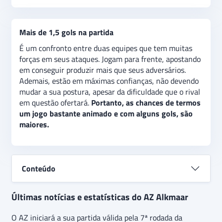
Mais de 1,5 gols na partida
É um confronto entre duas equipes que tem muitas
forças em seus ataques. Jogam para frente, apostando
em conseguir produzir mais que seus adversários.
Ademais, estão em máximas confianças, não devendo
mudar a sua postura, apesar da dificuldade que o rival
em questão ofertará.
Portanto, as chances de termos
um jogo bastante animado e com alguns gols, são
maiores.
Conteúdo
Últimas notícias e estatísticas do AZ Alkmaar
O AZ iniciará a sua partida válida pela 7ª rodada da