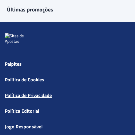
Últimas promoções
Palpites
Política de Cookies
Política de Privacidade
Política Editorial
Jogo Responsável