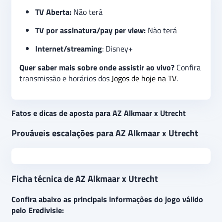
TV Aberta:
Não terá
TV por assinatura/pay per view:
Não terá
Internet/streaming
: Disney+
Quer saber mais sobre onde assistir ao vivo?
Confira
transmissão e horários dos
Jogos de hoje na TV
.
Fatos e dicas de aposta para AZ Alkmaar x Utrecht
Prováveis escalações para AZ Alkmaar x Utrecht
Ficha técnica de AZ Alkmaar x Utrecht
Confira abaixo as principais informações do jogo válido
pelo Eredivisie: