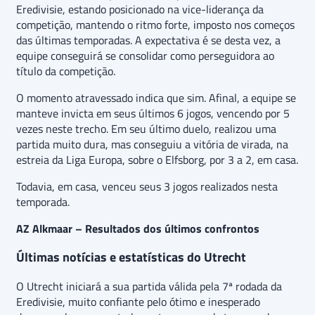
Eredivisie, estando posicionado na vice-liderança da
competição, mantendo o ritmo forte, imposto nos começos
das últimas temporadas. A expectativa é se desta vez, a
equipe conseguirá se consolidar como perseguidora ao
título da competição.
O momento atravessado indica que sim. Afinal, a equipe se
manteve invicta em seus últimos 6 jogos, vencendo por 5
vezes neste trecho. Em seu último duelo, realizou uma
partida muito dura, mas conseguiu a vitória de virada, na
estreia da Liga Europa, sobre o Elfsborg, por 3 a 2, em casa.
Todavia, em casa, venceu seus 3 jogos realizados nesta
temporada.
AZ Alkmaar – Resultados dos últimos confrontos
Últimas notícias e estatísticas do Utrecht
O Utrecht iniciará a sua partida válida pela 7ª rodada da
Eredivisie, muito confiante pelo ótimo e inesperado