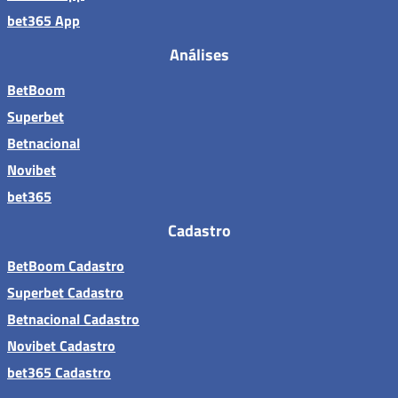
bet365 App
Análises
BetBoom
Superbet
Betnacional
Novibet
bet365
Cadastro
BetBoom Cadastro
Superbet Cadastro
Betnacional Cadastro
Novibet Cadastro
bet365 Cadastro