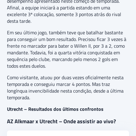
desempenho apresentado neste começo de temporada.
Afinal, a equipe iniciará a partida estando em uma
excelente 3ª colocação, somente 3 pontos atrás do rival
desta tarde.
Em seu último jogo, também teve que batalhar bastante
para conseguir um bom resultado. Precisou ficar 3 vezes à
frente no marcador para bater o Willen II, por 3 a 2, como
mandante. Todavia, foi a quarta vitória conquistada em
sequência pelo clube, marcando pelo menos 2 gols em
todos estes duelos.
Como visitante, atuou por duas vezes oficialmente nesta
temporada e conseguiu marcar 4 pontos. Mas traz
longínqua invencibilidade nesta condição, desde a última
temporada.
Utrecht – Resultados dos últimos confrontos
AZ Alkmaar x Utrecht – Onde assistir ao vivo?