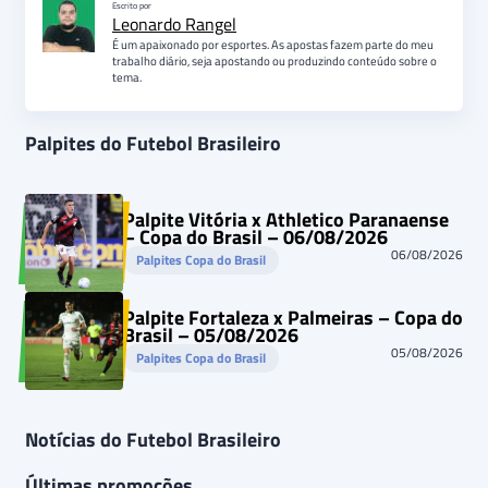
Escrito por
Leonardo Rangel
É um apaixonado por esportes. As apostas fazem parte do meu
trabalho diário, seja apostando ou produzindo conteúdo sobre o
tema.
Palpites do Futebol Brasileiro
Palpite Vitória x Athletico Paranaense
– Copa do Brasil – 06/08/2026
06/08/2026
Palpites Copa do Brasil
Palpite Fortaleza x Palmeiras – Copa do
Brasil – 05/08/2026
05/08/2026
Palpites Copa do Brasil
Notícias do Futebol Brasileiro
Últimas promoções