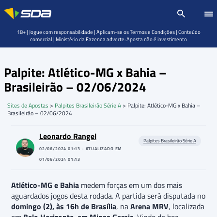
18+ | Jogue com responsabilidade | Aplicam-se os Termos e Condições | Conteúdo
comercial | Ministério da Fazenda adverte: Aposta não é investimento
Palpite: Atlético-MG x Bahia –
Brasileirão – 02/06/2024
Sites de Apostas
>
Palpites Brasileirão Série A
>
Palpite: Atlético-MG x Bahia –
Brasileirão – 02/06/2024
Leonardo Rangel
Palpites Brasileirão Série A
02/06/2024 01:13 - ATUALIZADO EM
01/06/2024 01:13
Atlético-MG e Bahia
medem forças em um dos mais
aguardados jogos desta rodada. A partida será disputada no
domingo (2), às 16h de Brasília
, na
Arena MRV
, localizada