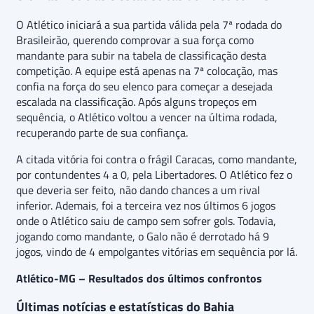
O Atlético iniciará a sua partida válida pela 7ª rodada do
Brasileirão, querendo comprovar a sua força como
mandante para subir na tabela de classificação desta
competição. A equipe está apenas na 7ª colocação, mas
confia na força do seu elenco para começar a desejada
escalada na classificação. Após alguns tropeços em
sequência, o Atlético voltou a vencer na última rodada,
recuperando parte de sua confiança.
A citada vitória foi contra o frágil Caracas, como mandante,
por contundentes 4 a 0, pela Libertadores. O Atlético fez o
que deveria ser feito, não dando chances a um rival
inferior. Ademais, foi a terceira vez nos últimos 6 jogos
onde o Atlético saiu de campo sem sofrer gols. Todavia,
jogando como mandante, o Galo não é derrotado há 9
jogos, vindo de 4 empolgantes vitórias em sequência por lá.
Atlético-MG – Resultados dos últimos confrontos
Últimas notícias e estatísticas do Bahia