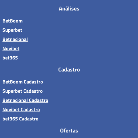
Análises
BetBoom
Superbet
Betnacional
Novibet
bet365
Cadastro
BetBoom Cadastro
Superbet Cadastro
Betnacional Cadastro
Novibet Cadastro
bet365 Cadastro
Ofertas