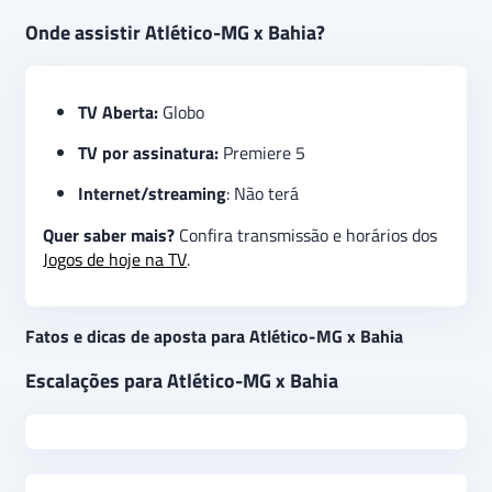
Onde assistir Atlético-MG x Bahia?
TV Aberta:
Globo
TV por assinatura:
Premiere 5
Internet/streaming
: Não terá
Quer saber mais?
Confira transmissão e horários dos
Jogos de hoje na TV
.
Fatos e dicas de aposta para Atlético-MG x Bahia
Escalações para Atlético-MG x Bahia