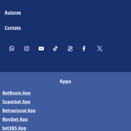
Autores
Contato
Apps
BetBoom App
Superbet App
Betnacional App
Novibet App
bet365 App