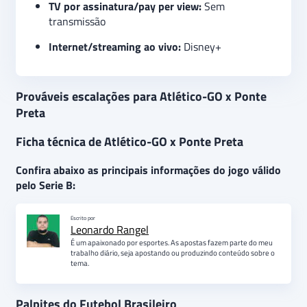
TV por assinatura/pay per view:
Sem
transmissão
Internet/streaming ao vivo:
Disney+
Prováveis escalações para Atlético-GO x Ponte
Preta
Ficha técnica de Atlético-GO x Ponte Preta
Confira abaixo as principais informações do jogo válido
pelo Serie B:
Escrito por
Leonardo Rangel
É um apaixonado por esportes. As apostas fazem parte do meu
trabalho diário, seja apostando ou produzindo conteúdo sobre o
tema.
Palpites do Futebol Brasileiro