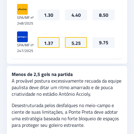
1.30
4.40
8.50
SPA/MF nº
248/2025
9.75
1.37
5.25
SPA/MF nº
247/2025
Menos de 2,5 gols na partida
A provável postura excessivamente recuada da equipe
paulista deve ditar um ritmo amarrado e de pouca
criatividade no estádio Antônio Accioly.
Desestruturada pelos desfalques no meio-campo e
ciente de suas limitações, a Ponte Preta deve adotar
uma estratégia baseada no forte bloqueio de espaços
para proteger seu goleiro estreante.