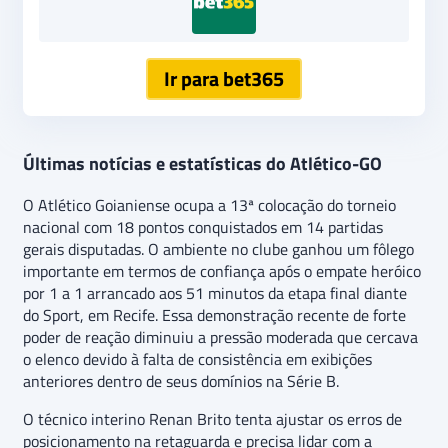
Ir para bet365
Últimas notícias e estatísticas do Atlético-GO
O Atlético Goianiense ocupa a 13ª colocação do torneio
nacional com 18 pontos conquistados em 14 partidas
gerais disputadas. O ambiente no clube ganhou um fôlego
importante em termos de confiança após o empate heróico
por 1 a 1 arrancado aos 51 minutos da etapa final diante
do Sport, em Recife. Essa demonstração recente de forte
poder de reação diminuiu a pressão moderada que cercava
o elenco devido à falta de consistência em exibições
anteriores dentro de seus domínios na Série B.
O técnico interino Renan Brito tenta ajustar os erros de
posicionamento na retaguarda e precisa lidar com a