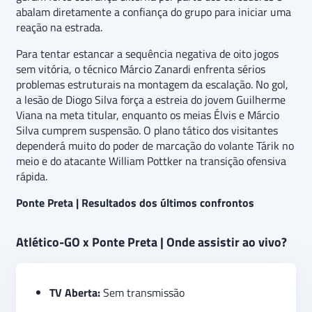
abalam diretamente a confiança do grupo para iniciar uma
reação na estrada.
Para tentar estancar a sequência negativa de oito jogos
sem vitória, o técnico Márcio Zanardi enfrenta sérios
problemas estruturais na montagem da escalação. No gol,
a lesão de Diogo Silva força a estreia do jovem Guilherme
Viana na meta titular, enquanto os meias Élvis e Márcio
Silva cumprem suspensão. O plano tático dos visitantes
dependerá muito do poder de marcação do volante Tárik no
meio e do atacante William Pottker na transição ofensiva
rápida.
Ponte Preta | Resultados dos últimos confrontos
Atlético-GO x Ponte Preta | Onde assistir ao vivo?
TV Aberta:
Sem transmissão