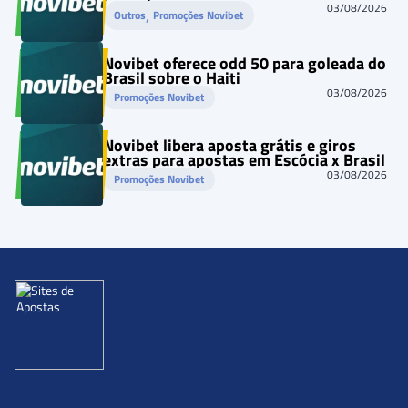
03/08/2026
, 
Outros
Promoções Novibet
Novibet oferece odd 50 para goleada do
Brasil sobre o Haiti
03/08/2026
Promoções Novibet
Novibet libera aposta grátis e giros
extras para apostas em Escócia x Brasil
03/08/2026
Promoções Novibet