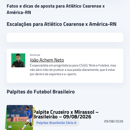
Fatos e dicas de aposta para Atlético Cearense x
América-RN
Escalações para Atlético Cearense x América-RN
Escrito por
João Achem Neto
É especialista em prognósticos para CS:GO, Tênis e Futebol, mas
não abre mão de praticar a sua paixão diariamente, que é estar
por dentro de esportes e e-sports.
Palpites do Futebol Brasileiro
Palpite Cruzeiro x Mirassol –
Brasileirão – 09/08/2026
09/08/2026
Palpites Brasileirão Série A