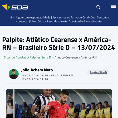
18+ | Jogue com responsabilidade | Aplicam-se os Termos e Condições | Conteúdo
comercial | Ministério da Fazenda adverte: Aposta não é investimento
Palpite: Atlético Cearense x América-
RN – Brasileiro Série D – 13/07/2024
Sites de Apostas
>
Palpites Série D
>
Atlético Cearense x América-RN
João Achem Neto
Palpites Série D
13/07/2024 01:36 - ATUALIZADO EM
12/07/2024 01:36