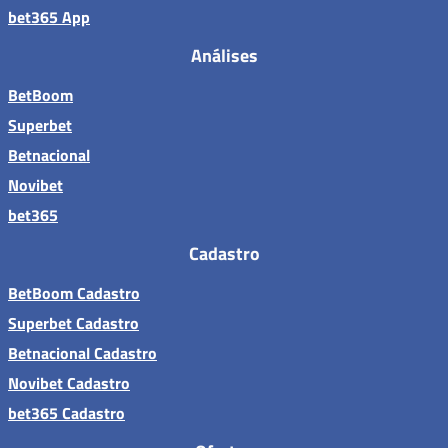
bet365 App
Análises
BetBoom
Superbet
Betnacional
Novibet
bet365
Cadastro
BetBoom Cadastro
Superbet Cadastro
Betnacional Cadastro
Novibet Cadastro
bet365 Cadastro