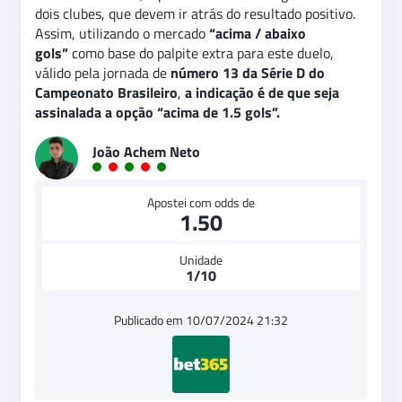
dois clubes, que devem ir atrás do resultado positivo.
Assim, utilizando o mercado
“acima / abaixo
gols”
como base do palpite extra para este duelo,
válido pela jornada de
número 13 da Série D do
Campeonato Brasileiro
,
a indicação é de que seja
assinalada a opção “acima de 1.5 gols”.
João Achem Neto
Apostei com odds de
1.50
Unidade
1/10
Publicado em 10/07/2024 21:32