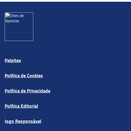
Palpites
Política de Cookies
Política de Privacidade
Política Editorial
Jogo Responsável