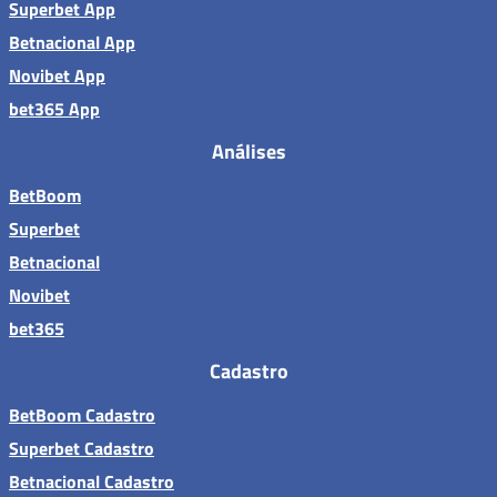
Superbet App
Betnacional App
Novibet App
bet365 App
Análises
BetBoom
Superbet
Betnacional
Novibet
bet365
Cadastro
BetBoom Cadastro
Superbet Cadastro
Betnacional Cadastro