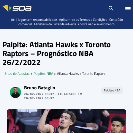
18+ | Jogue com responsabilidade | Aplicam-se os Termos e Condições | Conteúdo
comercial | Ministério da Fazenda adverte: Aposta não é investimento
Palpite: Atlanta Hawks x Toronto
Raptors – Prognóstico NBA
26/2/2022
Sites de Apostas
>
Palpites NBA
>
Atlanta Hawks x Toronto Raptors
Bruno Bataglin
Palpites NBA
26/02/2022 03:37 - ATUALIZADO EM
26/02/2022 03:37