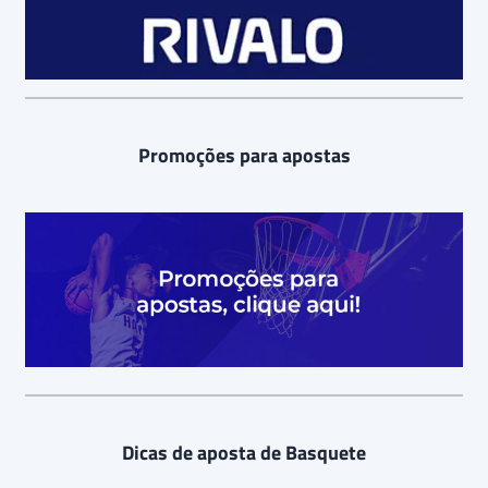
Promoções para apostas
Dicas de aposta de Basquete