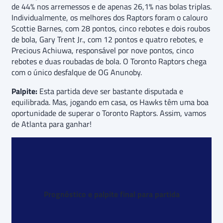
de 44% nos arremessos e de apenas 26,1% nas bolas triplas.
Individualmente, os melhores dos Raptors foram o calouro
Scottie Barnes, com 28 pontos, cinco rebotes e dois roubos
de bola, Gary Trent Jr., com 12 pontos e quatro rebotes, e
Precious Achiuwa, responsável por nove pontos, cinco
rebotes e duas roubadas de bola. O Toronto Raptors chega
com o único desfalque de OG Anunoby.
Palpite:
Esta partida deve ser bastante disputada e
equilibrada. Mas, jogando em casa, os Hawks têm uma boa
oportunidade de superar o Toronto Raptors. Assim, vamos
de Atlanta para ganhar!
Prognóstico e palpite final
para partida