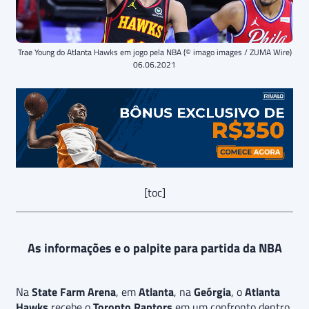
Trae Young do Atlanta Hawks em jogo pela NBA (© imago images / ZUMA Wire)
06.06.2021
[toc]
As informações e o palpite para partida da NBA
Na
State Farm Arena
, em
Atlanta
, na
Geórgia
, o
Atlanta
Hawks
recebe o
Toronto Raptors
em um confronto dentro