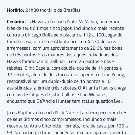
Horário:
21h30 (horário de Brasília)
Cenário:
Os Hawks, do coach Nate McMillan, perderam
três de seus últimos cinco jogos, incluindo o mais recente
contra o Chicago Bulls pelo placar de 112 a 108. Jogando
fora de casa, o time de Atlanta acertou 42,3% de seus
arremessos, com um aproveitamento de 28,6% nas bolas
de três pontos. E os maiores destaques individuais dos
Hawks foram Danilo Gallinari, com 26 pontos e nove
rebotes, Clint Capela, com double-double de 14 pontos e
17 rebotes, além de dois tocos, e o superastro Trae Young,
responsável por um duplo-duplo de 14 pontos e 10
assistências, além de três rebotes. O Atlanta Hawks chega
com os desfalques de John Collins e Lou Williams,
enquanto que De’Andre Hunter tem status questionável.
Já os Raptors, do coach Nick Nurse, também perderam três
de seus últimos cinco compromissos, incluindo o mais
recente contra o Charlotte Hornets, fora de casa, por 125 a
93. Na partida, o time canadense teve um aproveitamento