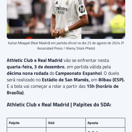
Kylian Mbappé (Real Madrid) em partida oficial no dia 25 de agosto de 2024 (©
Associated Press / Alamy Stock Photo)
Athletic Club e Real Madrid
vão se enfrentar nesta
quarta-feira, 3 de dezembro
, em partida válida pela
décima nona rodada
do
Campeonato Espanhol
. O duelo
será realizado no
Estádio de San Mamés
,
em
Bilbau (ESP).
E a bola vai começar a rolar a partir das
15h (horário de
Brasília)
.
Athletic Club x Real Madrid | Palpites do SDA:
Palpite
Odd
Aposta