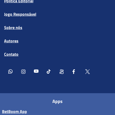
Política Editorial
Jogo Responsável
Sobre nós
Autores
Contato
Apps
BetBoom App