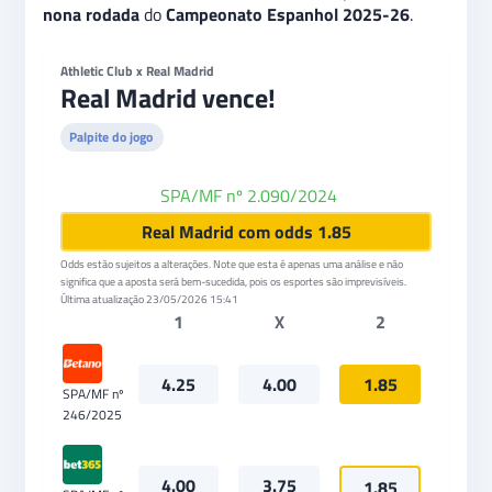
nona rodada
do
Campeonato Espanhol 2025-26
.
Athletic Club x Real Madrid
Real Madrid vence!
Palpite do jogo
SPA/MF nº 2.090/2024
Superbet
Real Madrid com odds 1.85
Odds estão sujeitos a alterações. Note que esta é apenas uma análise e não
significa que a aposta será bem-sucedida, pois os esportes são imprevisíveis.
Última atualização
23/05/2026 15:41
1
X
2
4.25
4.00
1.85
SPA/MF nº
246/2025
4.00
3.75
1.85