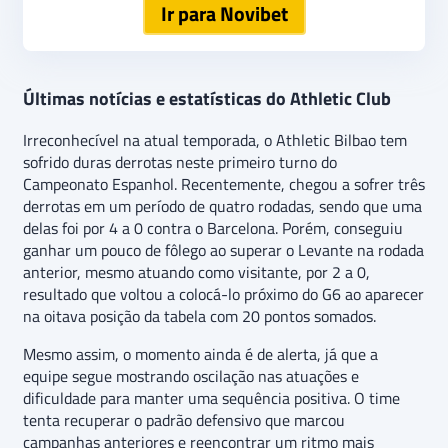
Ir para Novibet
Últimas notícias e estatísticas do Athletic Club
Irreconhecível na atual temporada, o Athletic Bilbao tem
sofrido duras derrotas neste primeiro turno do
Campeonato Espanhol. Recentemente, chegou a sofrer três
derrotas em um período de quatro rodadas, sendo que uma
delas foi por 4 a 0 contra o Barcelona. Porém, conseguiu
ganhar um pouco de fôlego ao superar o Levante na rodada
anterior, mesmo atuando como visitante, por 2 a 0,
resultado que voltou a colocá-lo próximo do G6 ao aparecer
na oitava posição da tabela com 20 pontos somados.
Mesmo assim, o momento ainda é de alerta, já que a
equipe segue mostrando oscilação nas atuações e
dificuldade para manter uma sequência positiva. O time
tenta recuperar o padrão defensivo que marcou
campanhas anteriores e reencontrar um ritmo mais