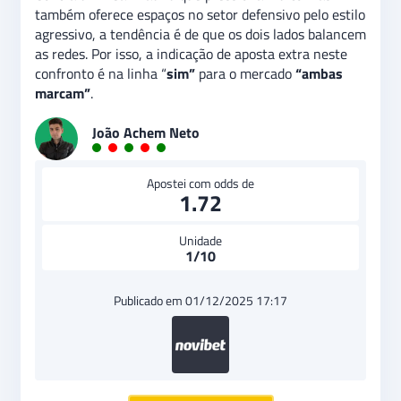
também oferece espaços no setor defensivo pelo estilo
agressivo, a tendência é de que os dois lados balancem
as redes. Por isso, a indicação de aposta extra neste
confronto é na linha
“
sim”
para o mercado
“ambas
marcam”
.
João Achem Neto
Apostei com odds de
1.72
Unidade
1/10
Publicado em 01/12/2025 17:17