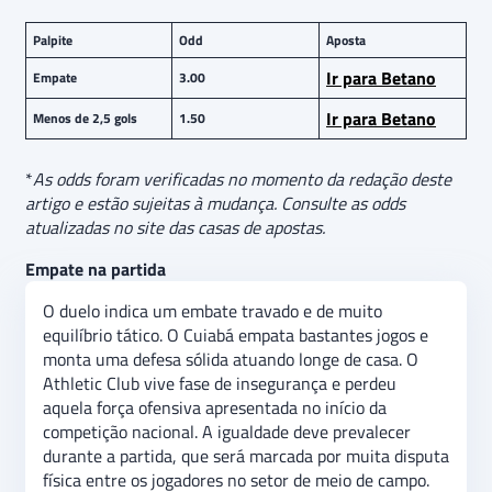
Palpite
Odd
Aposta
Ir para Betano
Empate
3.00
Ir para Betano
Menos de 2,5 gols
1.50
*
As odds foram verificadas no momento da redação deste
artigo e estão sujeitas à mudança. Consulte as odds
atualizadas no site das casas de apostas.
Empate na partida
O duelo indica um embate travado e de muito
equilíbrio tático. O Cuiabá empata bastantes jogos e
monta uma defesa sólida atuando longe de casa. O
Athletic Club vive fase de insegurança e perdeu
aquela força ofensiva apresentada no início da
competição nacional. A igualdade deve prevalecer
durante a partida, que será marcada por muita disputa
física entre os jogadores no setor de meio de campo.