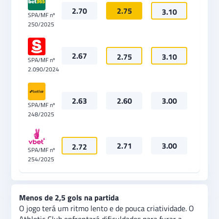
2.70
2.75
3.10
SPA/MF nº
250/2025
2.67
2.75
3.10
SPA/MF nº
2.090/2024
2.63
2.60
3.00
SPA/MF nº
248/2025
2.71
3.00
2.72
SPA/MF nº
254/2025
Menos de 2,5 gols na partida
O jogo terá um ritmo lento e de pouca criatividade. O
Athletic Club enfrentará dificuldades para furar a