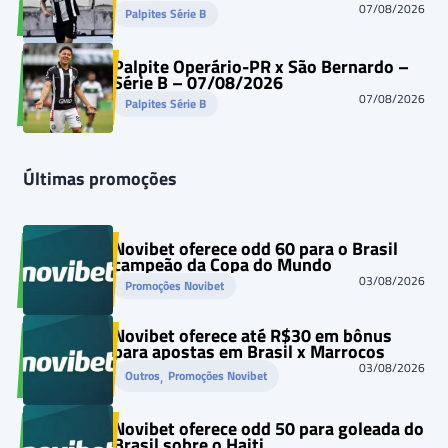
07/08/2026
Palpites Série B
Palpite Operário-PR x São Bernardo –
Série B – 07/08/2026
07/08/2026
Palpites Série B
Últimas promoções
Novibet oferece odd 60 para o Brasil
campeão da Copa do Mundo
03/08/2026
Promoções Novibet
Novibet oferece até R$30 em bônus
para apostas em Brasil x Marrocos
03/08/2026
, 
Outros
Promoções Novibet
Novibet oferece odd 50 para goleada do
Brasil sobre o Haiti