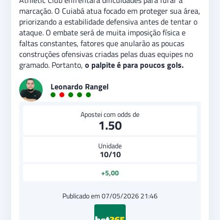
marcação. O Cuiabá atua focado em proteger sua área,
priorizando a estabilidade defensiva antes de tentar o
ataque. O embate será de muita imposição física e
faltas constantes, fatores que anularão as poucas
construções ofensivas criadas pelas duas equipes no
gramado. Portanto,
o palpite é para poucos gols.
Leonardo Rangel
Apostei com odds de
1.50
Unidade
10/10
+5,00
Publicado em 07/05/2026 21:46