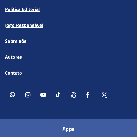
Política Editorial
Jogo Responsável
Sobre nós
Autores
Contato
Apps