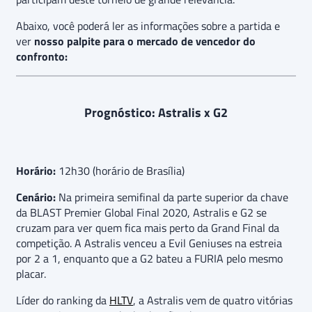
Abaixo, você poderá ler as informações sobre a partida e
ver
nosso palpite para o mercado de vencedor do
confronto:
Prognóstico: Astralis x G2
Horário:
12h30 (horário de Brasília)
Cenário:
Na primeira semifinal da parte superior da chave
da BLAST Premier Global Final 2020, Astralis e G2 se
cruzam para ver quem fica mais perto da Grand Final da
competição. A Astralis venceu a Evil Geniuses na estreia
por 2 a 1, enquanto que a G2 bateu a FURIA pelo mesmo
placar.
Líder do ranking da
HLTV
, a Astralis vem de quatro vitórias