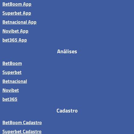
BetBoom App
Superbet App
Betnacional App
Novibet App
bet365 App
Análises
BetBoom
Superbet
Betnacional
Novibet
bet365
Cadastro
BetBoom Cadastro
Superbet Cadastro