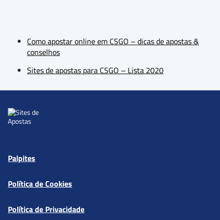
Como apostar online em CSGO – dicas de apostas &
conselhos
Sites de apostas para CSGO – Lista 2020
Palpites
Política de Cookies
Política de Privacidade