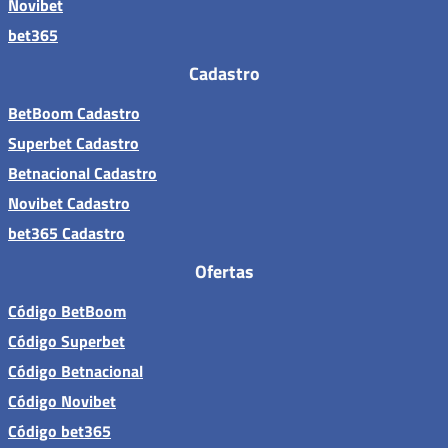
Novibet
bet365
Cadastro
BetBoom Cadastro
Superbet Cadastro
Betnacional Cadastro
Novibet Cadastro
bet365 Cadastro
Ofertas
Código BetBoom
Código Superbet
Código Betnacional
Código Novibet
Código bet365