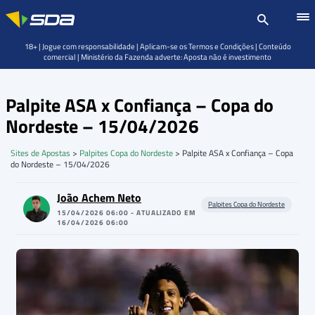
18+ | Jogue com responsabilidade | Aplicam-se os Termos e Condições | Conteúdo
comercial | Ministério da Fazenda adverte: Aposta não é investimento
Palpite ASA x Confiança – Copa do
Nordeste – 15/04/2026
Sites de Apostas
>
Palpites Copa do Nordeste
>
Palpite ASA x Confiança – Copa
do Nordeste – 15/04/2026
João Achem Neto
Palpites Copa do Nordeste
15/04/2026 06:00 - ATUALIZADO EM
16/04/2026 06:00