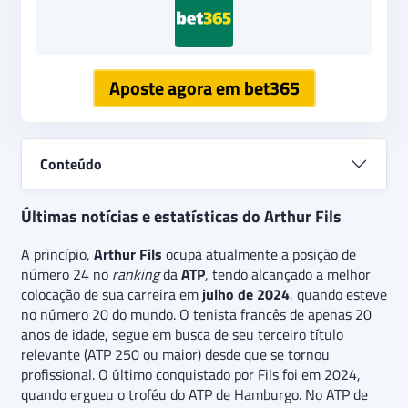
Aposte agora em bet365
Conteúdo
Últimas notícias e estatísticas do Arthur Fils
A princípio,
Arthur Fils
ocupa atualmente a posição de
número 24 no
ranking
da
ATP
, tendo alcançado a melhor
colocação de sua carreira em
julho de 2024
, quando esteve
no número 20 do mundo. O tenista francês de apenas 20
anos de idade, segue em busca de seu terceiro título
relevante (ATP 250 ou maior) desde que se tornou
profissional. O último conquistado por Fils foi em 2024,
quando ergueu o troféu do ATP de Hamburgo. No ATP de