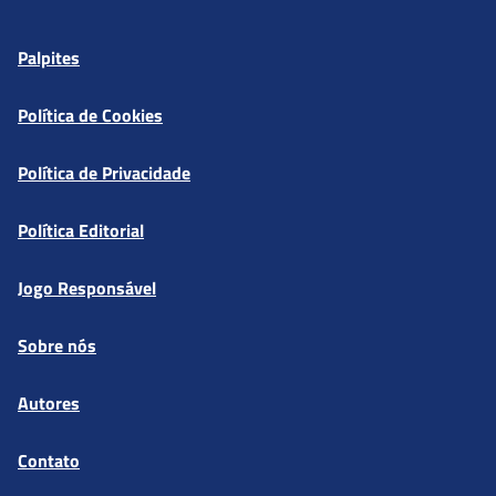
Palpites
Política de Cookies
Política de Privacidade
Política Editorial
Jogo Responsável
Sobre nós
Autores
Contato