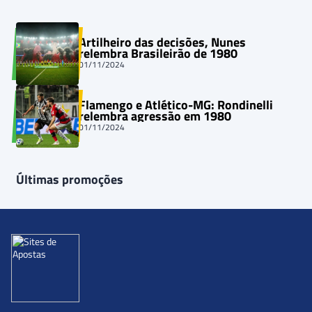
Artilheiro das decisões, Nunes
relembra Brasileirão de 1980
01/11/2024
Flamengo e Atlético-MG: Rondinelli
relembra agressão em 1980
01/11/2024
Últimas promoções