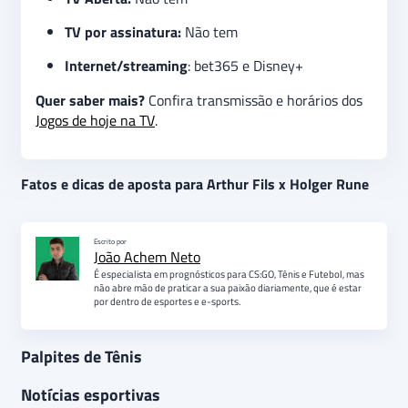
TV por assinatura:
Não tem
Internet/streaming
: bet365 e Disney+
Quer saber mais?
Confira transmissão e horários dos
Jogos de hoje na TV
.
Fatos e dicas de aposta para Arthur Fils x Holger Rune
Escrito por
João Achem Neto
É especialista em prognósticos para CS:GO, Tênis e Futebol, mas
não abre mão de praticar a sua paixão diariamente, que é estar
por dentro de esportes e e-sports.
Palpites de Tênis
Notícias esportivas