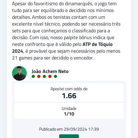
Apesar do favoritismo do dinamarquês, o jogo tem
tudo para ser equilibrado e decidido nos mínimos
detalhes. Ambos os tenistas contam com um
excelente nível técnico, podendo ser necessário três
sets para que conheçamos o classificado para a
decisão. Com isso, nosso palpite bônus indica que
neste confronto que é válido pelo
ATP de Tóquio
2024
, é provável que sejam necessários pelo menos
21 games para ser decidido o vencedor.
João Achem Neto
Apostei com odds de
1.66
Unidade
1/10
Publicado em 29/09/2024 17:39