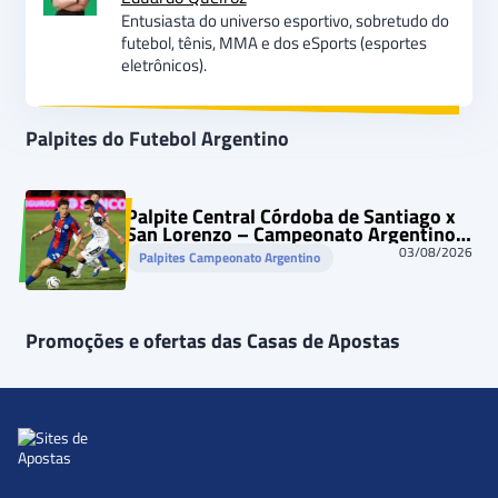
Entusiasta do universo esportivo, sobretudo do
futebol, tênis, MMA e dos eSports (esportes
eletrônicos).
Palpites do Futebol Argentino
Palpite Central Córdoba de Santiago x
San Lorenzo – Campeonato Argentino –
03/08/2026
03/08/2026
Palpites Campeonato Argentino
Promoções e ofertas das Casas de Apostas