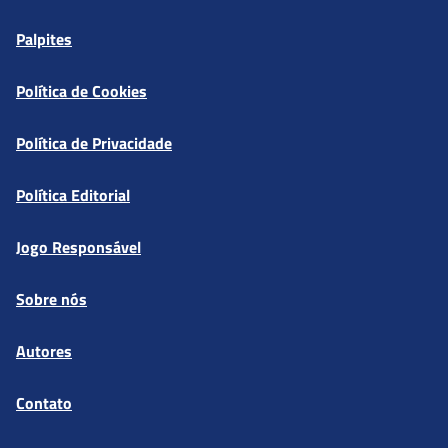
Palpites
Política de Cookies
Política de Privacidade
Política Editorial
Jogo Responsável
Sobre nós
Autores
Contato