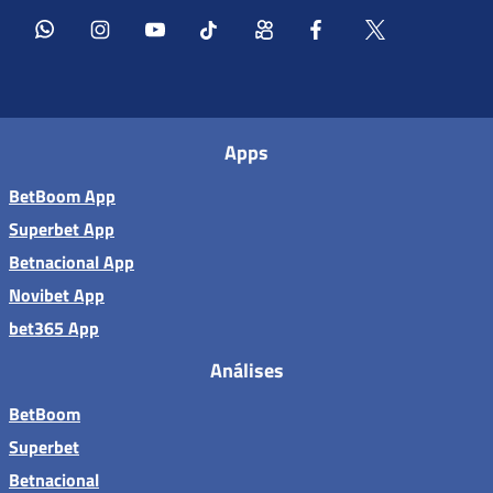
Apps
BetBoom App
Superbet App
Betnacional App
Novibet App
bet365 App
Análises
BetBoom
Superbet
Betnacional