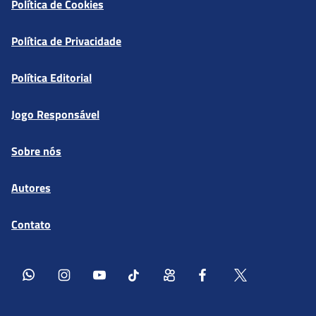
Política de Cookies
Política de Privacidade
Política Editorial
Jogo Responsável
Sobre nós
Autores
Contato