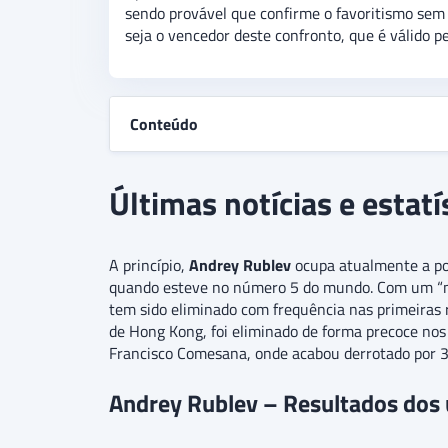
sendo provável que confirme o favoritismo sem 
seja o vencedor deste confronto, que é válido p
Conteúdo
Últimas notícias e estat
A princípio,
Andrey Rublev
ocupa atualmente a p
quando esteve no número 5 do mundo. Com um “mo
tem sido eliminado com frequência nas primeiras
de Hong Kong, foi eliminado de forma precoce nos
Francisco Comesana, onde acabou derrotado por 3 
Andrey Rublev – Resultados dos 