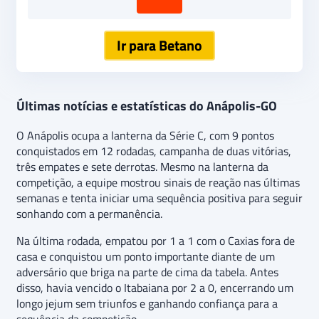
Ir para Betano
Últimas notícias e estatísticas do Anápolis-GO
O Anápolis ocupa a lanterna da Série C, com 9 pontos
conquistados em 12 rodadas, campanha de duas vitórias,
três empates e sete derrotas. Mesmo na lanterna da
competição, a equipe mostrou sinais de reação nas últimas
semanas e tenta iniciar uma sequência positiva para seguir
sonhando com a permanência.
Na última rodada, empatou por 1 a 1 com o Caxias fora de
casa e conquistou um ponto importante diante de um
adversário que briga na parte de cima da tabela. Antes
disso, havia vencido o Itabaiana por 2 a 0, encerrando um
longo jejum sem triunfos e ganhando confiança para a
sequência da competição.