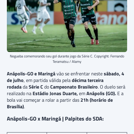
Negueba comemorando seu gol durante jogo da Série C. Copyright: Fernando
Teramatsu / Alamy
Anápolis-GO e Maringá
vão se enfrentar neste
sábado, 4
de julho
, em partida válida pela
décima terceira
rodada
da
Série C
do
Campeonato Brasileiro
. O duelo será
realizado na
Estádio Jonas Duarte,
em
Anápolis (GO).
E a
bola vai começar a rolar a partir das
21h (horário de
Brasília)
.
Anápolis-GO x Maringá | Palpites do SDA: