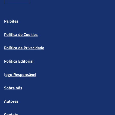
Palpites
Política de Cookies
Política de Privacidade
Política Editorial
Jogo Responsável
Sobre nós
Autores
Contato