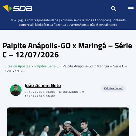
18+ | Jogue com responsabilidade | Aplicam-se os Termos e Condições | Conteúdo
comercial | Ministério da Fazenda adverte: Aposta não é investimento
Palpite Anápolis-GO x Maringá – Série
C – 12/07/2026
Sites de Apostas
>
Palpites Série C
>
Palpite Anápolis-GO x Maringá – Série C –
12/07/2026
João Achem Neto
Palpites Série C
05/07/2026 06:00 - ATUALIZADO EM
13/07/2026 06:00