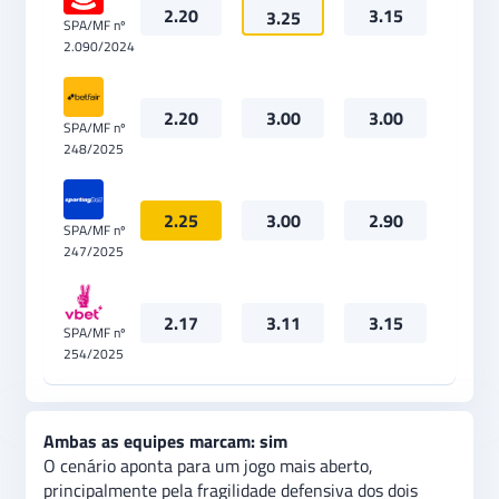
2.20
3.15
3.25
SPA/MF nº
2.090/2024
2.20
3.00
3.00
SPA/MF nº
248/2025
2.25
3.00
2.90
SPA/MF nº
247/2025
2.17
3.11
3.15
SPA/MF nº
254/2025
Ambas as equipes marcam: sim
O cenário aponta para um jogo mais aberto,
principalmente pela fragilidade defensiva dos dois