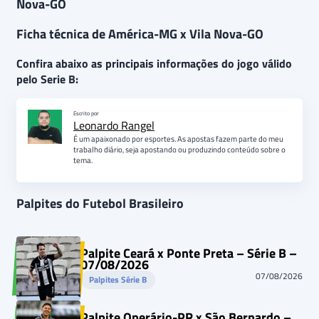
Nova-GO
Ficha técnica de América-MG x Vila Nova-GO
Confira abaixo as principais informações do jogo válido
pelo Serie B:
Escrito por
Leonardo Rangel
É um apaixonado por esportes. As apostas fazem parte do meu
trabalho diário, seja apostando ou produzindo conteúdo sobre o
tema.
Palpites do Futebol Brasileiro
Palpite Ceará x Ponte Preta – Série B –
07/08/2026
07/08/2026
Palpites Série B
Palpite Operário-PR x São Bernardo –