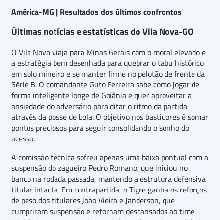
América-MG | Resultados dos últimos confrontos
Últimas notícias e estatísticas do Vila Nova-GO
O Vila Nova viaja para Minas Gerais com o moral elevado e
a estratégia bem desenhada para quebrar o tabu histórico
em solo mineiro e se manter firme no pelotão de frente da
Série B. O comandante Guto Ferreira sabe como jogar de
forma inteligente longe de Goiânia e quer aproveitar a
ansiedade do adversário para ditar o ritmo da partida
através da posse de bola. O objetivo nos bastidores é somar
pontos preciosos para seguir consolidando o sonho do
acesso.
A comissão técnica sofreu apenas uma baixa pontual com a
suspensão do zagueiro Pedro Romano, que iniciou no
banco na rodada passada, mantendo a estrutura defensiva
titular intacta. Em contrapartida, o Tigre ganha os reforços
de peso dos titulares João Vieira e Janderson, que
cumpriram suspensão e retornam descansados ao time