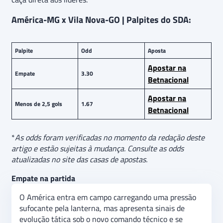
América-MG x Vila Nova-GO | Palpites do SDA:
Palpite
Odd
Aposta
Apostar na
Empate
3.30
Betnacional
Apostar na
Menos de 2,5 gols
1.67
Betnacional
*
As odds foram verificadas no momento da redação deste
artigo e estão sujeitas à mudança. Consulte as odds
atualizadas no site das casas de apostas.
Empate na partida
O América entra em campo carregando uma pressão
sufocante pela lanterna, mas apresenta sinais de
evolução tática sob o novo comando técnico e se