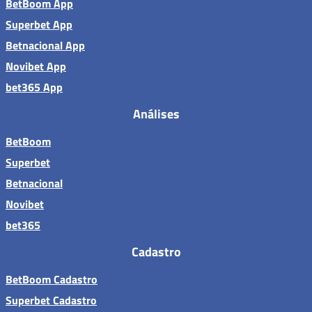
BetBoom App
Superbet App
Betnacional App
Novibet App
bet365 App
Análises
BetBoom
Superbet
Betnacional
Novibet
bet365
Cadastro
BetBoom Cadastro
Superbet Cadastro