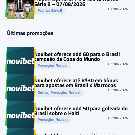
Série B – 07/08/2026
07/08/2026
Palpites Série B
Últimas promoções
Novibet oferece odd 60 para o Brasil
campeão da Copa do Mundo
03/08/2026
Promoções Novibet
Novibet oferece até R$30 em bônus
para apostas em Brasil x Marrocos
03/08/2026
, 
Outros
Promoções Novibet
Novibet oferece odd 50 para goleada do
Brasil sobre o Haiti
03/08/2026
Promoções Novibet