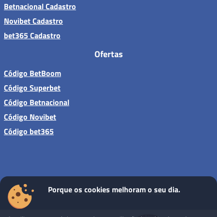
Betnacional Cadastro
Novibet Cadastro
bet365 Cadastro
Ofertas
Código BetBoom
Código Superbet
Código Betnacional
Código Novibet
Código bet365
Porque os cookies melhoram o seu dia.
Sites de apostas - Todos os direitos reservados