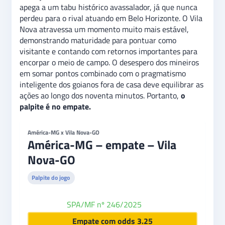
apega a um tabu histórico avassalador, já que nunca
perdeu para o rival atuando em Belo Horizonte. O Vila
Nova atravessa um momento muito mais estável,
demonstrando maturidade para pontuar como
visitante e contando com retornos importantes para
encorpar o meio de campo. O desespero dos mineiros
em somar pontos combinado com o pragmatismo
inteligente dos goianos fora de casa deve equilibrar as
ações ao longo dos noventa minutos. Portanto,
o
palpite é no empate.
América-MG x Vila Nova-GO
América-MG – empate – Vila
Nova-GO
Palpite do jogo
SPA/MF nº 246/2025
Betano
Empate com odds 3.25