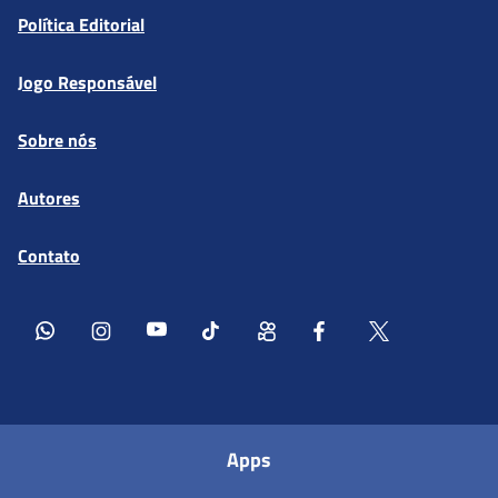
Política Editorial
Jogo Responsável
Sobre nós
Autores
Contato
Apps