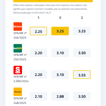
Odds estão sujeitos a alterações. Note que esta é apenas uma análise e não
significa que a aposta será bem-sucedida, pois os esportes são imprevisíveis.
Última atualização
24/05/2026 18:27
1
X
2
3.25
3.25
2.25
SPA/MF nº
246/2025
2.20
3.10
3.50
SPA/MF nº
250/2025
2.20
3.10
3.55
SPA/MF nº
2.090/2024
2.10
2.88
3.50
SPA/MF nº
248/2025