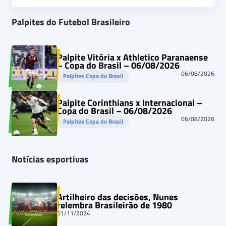
Palpites do Futebol Brasileiro
Palpite Vitória x Athletico Paranaense
– Copa do Brasil – 06/08/2026
06/08/2026
Palpites Copa do Brasil
Palpite Corinthians x Internacional –
Copa do Brasil – 06/08/2026
06/08/2026
Palpites Copa do Brasil
Notícias esportivas
Artilheiro das decisões, Nunes
relembra Brasileirão de 1980
01/11/2024