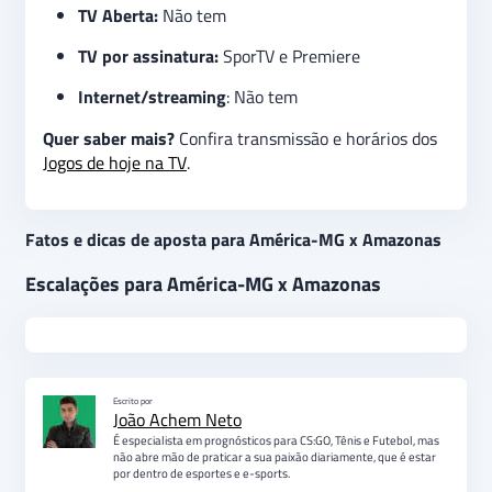
TV Aberta:
Não tem
TV por assinatura:
SporTV e Premiere
Internet/streaming
: Não tem
Quer saber mais?
Confira transmissão e horários dos
Jogos de hoje na TV
.
Fatos e dicas de aposta para América-MG x Amazonas
Escalações para América-MG x Amazonas
Escrito por
João Achem Neto
É especialista em prognósticos para CS:GO, Tênis e Futebol, mas
não abre mão de praticar a sua paixão diariamente, que é estar
por dentro de esportes e e-sports.