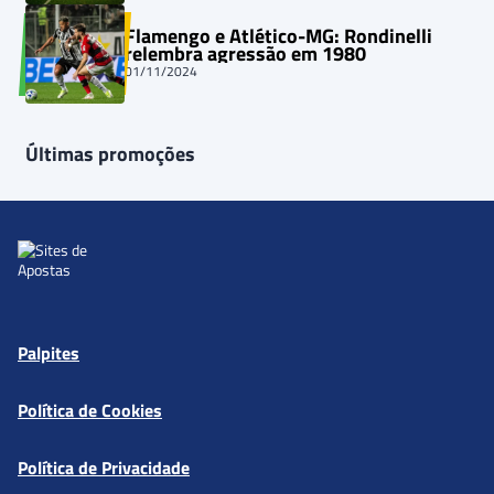
Flamengo e Atlético-MG: Rondinelli
relembra agressão em 1980
01/11/2024
Últimas promoções
Palpites
Política de Cookies
Política de Privacidade