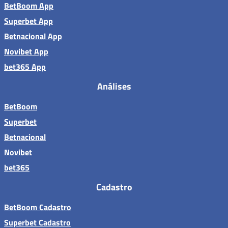
BetBoom App
Superbet App
Betnacional App
Novibet App
bet365 App
Análises
BetBoom
Superbet
Betnacional
Novibet
bet365
Cadastro
BetBoom Cadastro
Superbet Cadastro