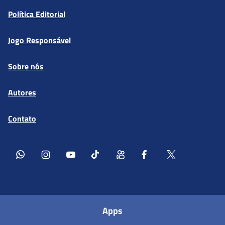
Política Editorial
Jogo Responsável
Sobre nós
Autores
Contato
Apps