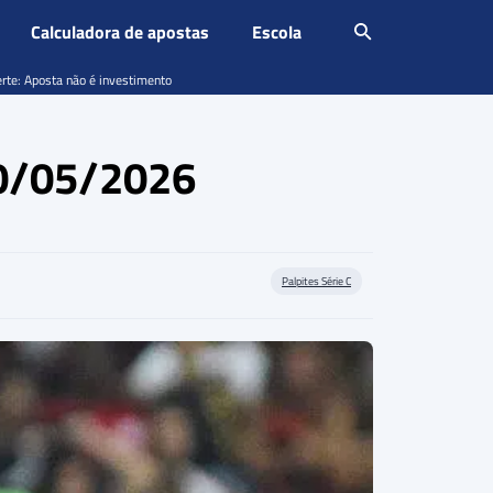
Calculadora de apostas
Escola
erte: Aposta não é investimento
10/05/2026
Palpites Série C