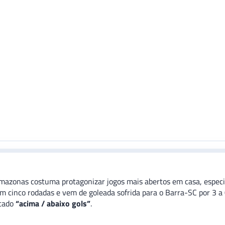
mazonas costuma protagonizar jogos mais abertos em casa, especi
 cinco rodadas e vem de goleada sofrida para o Barra-SC por 3 a 0
cado
“acima / abaixo gols”
.