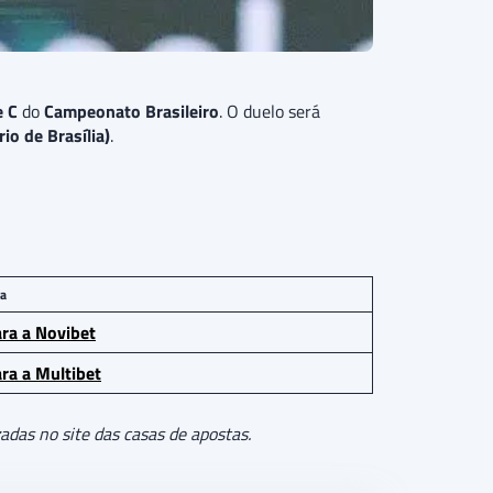
e C
do
Campeonato Brasileiro
. O duelo será
io de Brasília)
.
a
ara a Novibet
ara a Multibet
adas no site das casas de apostas.