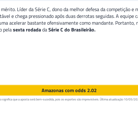
érito. Líder da Série C, dono da melhor defesa da competição e
vel e chega pressionado após duas derrotas seguidas. A equipe ca
ostuma acelerar bastante ofensivamente como mandante. Portanto,
o pela
sexta rodada
da
Série C do Brasileirão.
Amazonas com odds 2.02
 significa que a aposta será bem-sucedida, pois os esportes são imprevisíveis. Última atualização
10/05/20