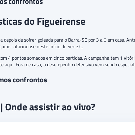
os confrontos
sticas do Figueirense
 depois de sofrer goleada para o Barra-SC por 3 a 0 em casa. Ant
ipe catarinense neste início de Série C.
 com 4 pontos somados em cinco partidas. A campanha tem 1 vitóri
até aqui. Fora de casa, o desempenho defensivo vem sendo especia
imos confrontos
 Onde assistir ao vivo?