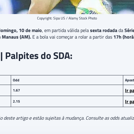
Copyright: Sipa US / Alamy Stock Photo
domingo, 10 de maio
, em partida válida pela
sexta rodada
da
Séri
m
Manaus (AM).
E a bola vai começar a rolar a partir das
17h (horár
| Palpites do SDA:
Odd
Apost
Ir p
1.67
Ir p
2.15
deste artigo e estão sujeitas à mudança. Consulte as odds atualiz