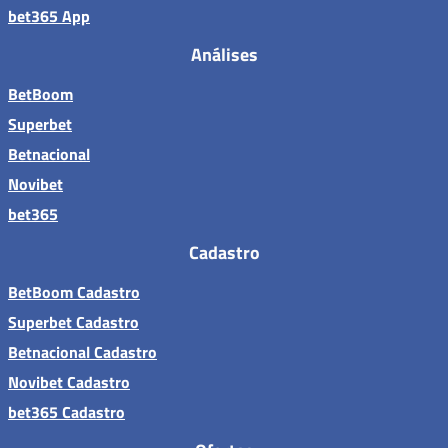
bet365 App
Análises
BetBoom
Superbet
Betnacional
Novibet
bet365
Cadastro
BetBoom Cadastro
Superbet Cadastro
Betnacional Cadastro
Novibet Cadastro
bet365 Cadastro