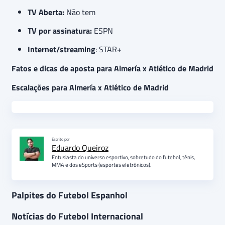
TV Aberta:
Não tem
TV por assinatura:
ESPN
Internet/streaming
: STAR+
Fatos e dicas de aposta para Almería x Atlético de Madrid
Escalações para Almería x Atlético de Madrid
Escrito por
Eduardo Queiroz
Entusiasta do universo esportivo, sobretudo do futebol, tênis,
MMA e dos eSports (esportes eletrônicos).
Palpites do Futebol Espanhol
Notícias do Futebol Internacional