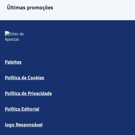
Últimas promoções
Palpites
Política de Cookies
Política de Privacidade
Política Editorial
Jogo Responsável