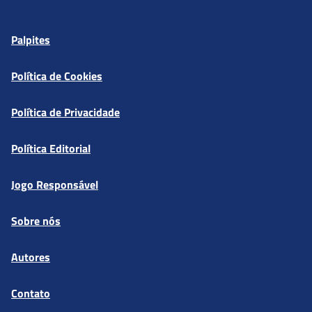
Palpites
Política de Cookies
Política de Privacidade
Política Editorial
Jogo Responsável
Sobre nós
Autores
Contato