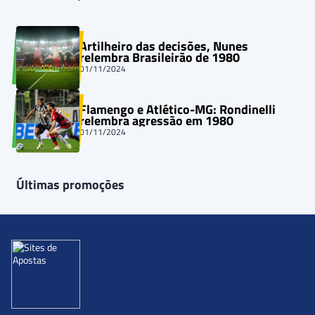
Artilheiro das decisões, Nunes
relembra Brasileirão de 1980
01/11/2024
Flamengo e Atlético-MG: Rondinelli
relembra agressão em 1980
01/11/2024
Últimas promoções