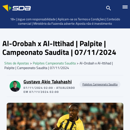
18+ | Jogue com responsabilidade | Aplicam-se os Termos e Condições | Conteúdo
comercial | Ministério da Fazenda adverte: Aposta não é investimento
Al-Orobah x Al-Ittihad | Palpite |
Campeonato Saudita | 07/11/2024
Sites de Apostas
>
Palpites Campeonato Saudita
>
Al-Orobah x Al-Ittihad |
Palpite | Campeonato Saudita | 07/11/2024
Gustavo Akio Takahashi
Palpites Campeonato Saudita
07/11/2024 02:00 - ATUALIZADO
EM 07/11/2024 02:00