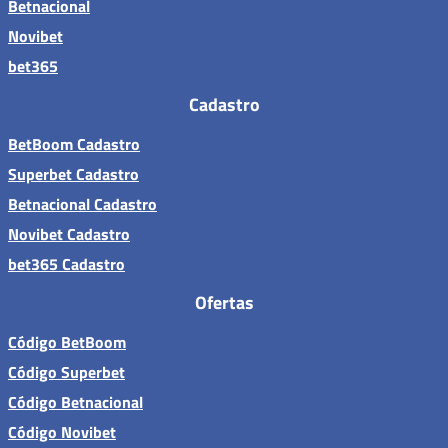
Betnacional
Novibet
bet365
Cadastro
BetBoom Cadastro
Superbet Cadastro
Betnacional Cadastro
Novibet Cadastro
bet365 Cadastro
Ofertas
Código BetBoom
Código Superbet
Código Betnacional
Código Novibet