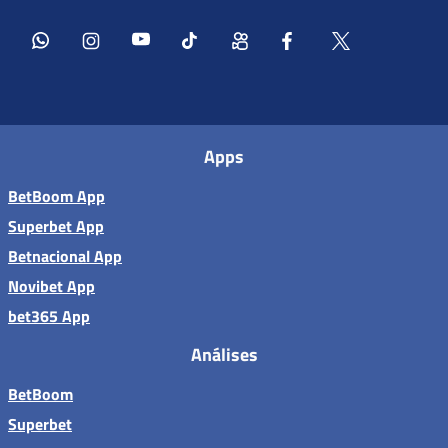
Apps
BetBoom App
Superbet App
Betnacional App
Novibet App
bet365 App
Análises
BetBoom
Superbet