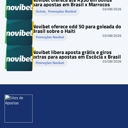
para apostas em Brasil x Marrocos
03/08/2026
, 
Outros
Promoções Novibet
Novibet oferece odd 50 para goleada do
Brasil sobre o Haiti
03/08/2026
Promoções Novibet
Novibet libera aposta grátis e giros
extras para apostas em Escócia x Brasil
03/08/2026
Promoções Novibet