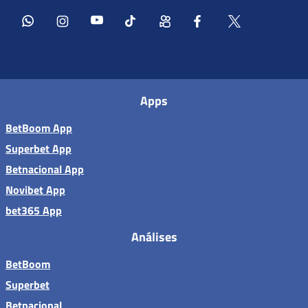
Apps
BetBoom App
Superbet App
Betnacional App
Novibet App
bet365 App
Análises
BetBoom
Superbet
Betnacional