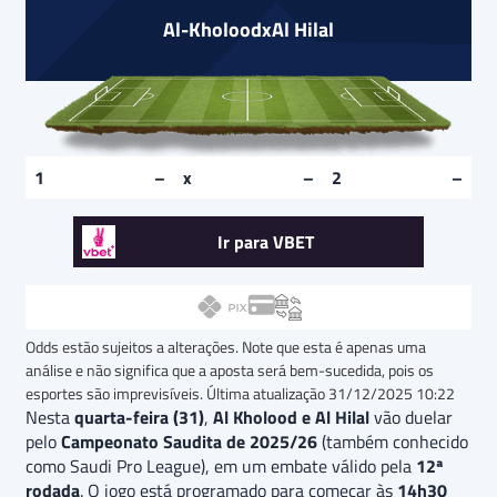
Al-Kholood
x
Al Hilal
–
–
–
Ir para VBET
Odds estão sujeitos a alterações. Note que esta é apenas uma
análise e não significa que a aposta será bem-sucedida, pois os
esportes são imprevisíveis. Última atualização
31/12/2025 10:22
Nesta
quarta-feira (31)
,
Al Kholood e Al Hilal
vão duelar
pelo
Campeonato Saudita de 2025/26
(também conhecido
como Saudi Pro League), em um embate válido pela
12ª
rodada
. O jogo está programado para começar às
14h30