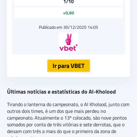
1/10
+0,60
Publicado em 30/12/2025 14:05
Ir para VBET
Últimas notícias e estatísticas do Al-Kholood
Tirando o lanterna do campeonato, o Al Kholood, junto com
outros dois times, é um dos que mais perdeu no
campeonato. Atualmente o 13º colocado, são nove pontos
somados por conta de três vitórias e sete derrotas, que o
deixam com três a mais do que o primeiro da zona de