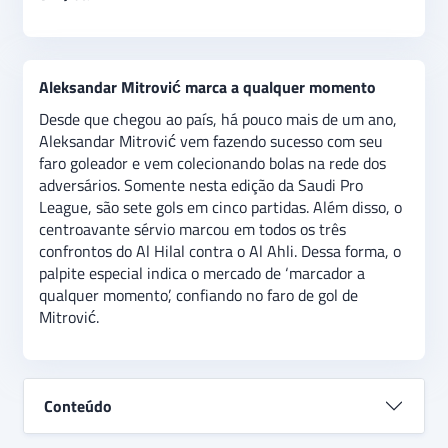
Aleksandar Mitrović marca a qualquer momento
Desde que chegou ao país, há pouco mais de um ano,
Aleksandar Mitrović vem fazendo sucesso com seu
faro goleador e vem colecionando bolas na rede dos
adversários. Somente nesta edição da Saudi Pro
League, são sete gols em cinco partidas. Além disso, o
centroavante sérvio marcou em todos os três
confrontos do Al Hilal contra o Al Ahli. Dessa forma, o
palpite especial indica o mercado de ‘marcador a
qualquer momento’, confiando no faro de gol de
Mitrović.
Conteúdo