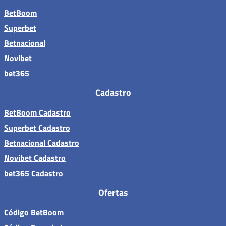
BetBoom
Superbet
Betnacional
Novibet
bet365
Cadastro
BetBoom Cadastro
Superbet Cadastro
Betnacional Cadastro
Novibet Cadastro
bet365 Cadastro
Ofertas
Código BetBoom