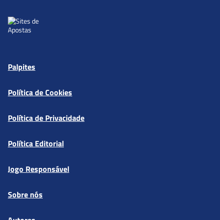
Palpites
Política de Cookies
Política de Privacidade
Política Editorial
Jogo Responsável
Sobre nós
Autores