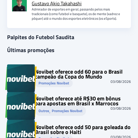
Gustavo Akio Takahashi
Admirador de esportes em geral, passando pelos mais
tradicionais (como futebol e basquete), os de mente (xadrez e
pôquer) até o mundo dos esportes eletrônicos (os eSports).
Palpites do Futebol Saudita
Últimas promoções
Novibet oferece odd 60 para o Brasil
campeão da Copa do Mundo
03/08/2026
Promoções Novibet
Novibet oferece até R$30 em bônus
para apostas em Brasil x Marrocos
03/08/2026
, 
Outros
Promoções Novibet
Novibet oferece odd 50 para goleada do
Brasil sobre o Haiti
03/08/2026