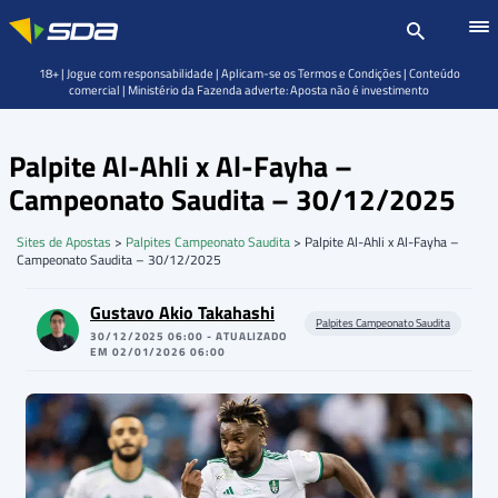
18+ | Jogue com responsabilidade | Aplicam-se os Termos e Condições | Conteúdo
comercial | Ministério da Fazenda adverte: Aposta não é investimento
Palpite Al-Ahli x Al-Fayha –
Campeonato Saudita – 30/12/2025
Sites de Apostas
>
Palpites Campeonato Saudita
>
Palpite Al-Ahli x Al-Fayha –
Campeonato Saudita – 30/12/2025
Gustavo Akio Takahashi
Palpites Campeonato Saudita
30/12/2025 06:00 - ATUALIZADO
EM 02/01/2026 06:00