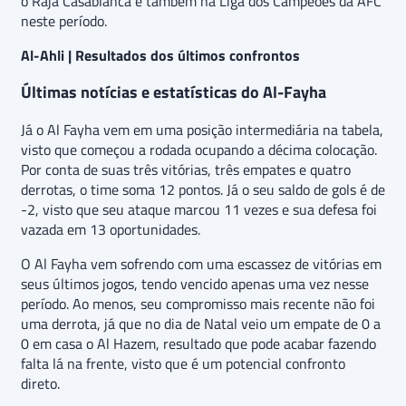
o Raja Casablanca e também na Liga dos Campeões da AFC
neste período.
Al-Ahli | Resultados dos últimos confrontos
Últimas notícias e estatísticas do Al-Fayha
Já o Al Fayha vem em uma posição intermediária na tabela,
visto que começou a rodada ocupando a décima colocação.
Por conta de suas três vitórias, três empates e quatro
derrotas, o time soma 12 pontos. Já o seu saldo de gols é de
-2, visto que seu ataque marcou 11 vezes e sua defesa foi
vazada em 13 oportunidades.
O Al Fayha vem sofrendo com uma escassez de vitórias em
seus últimos jogos, tendo vencido apenas uma vez nesse
período. Ao menos, seu compromisso mais recente não foi
uma derrota, já que no dia de Natal veio um empate de 0 a
0 em casa o Al Hazem, resultado que pode acabar fazendo
falta lá na frente, visto que é um potencial confronto
direto.