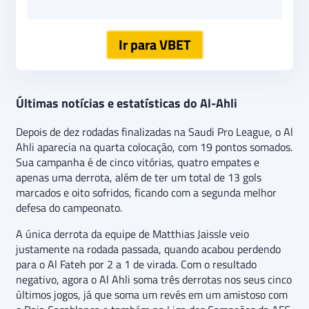
Ir para VBET
Últimas notícias e estatísticas do Al-Ahli
Depois de dez rodadas finalizadas na Saudi Pro League, o Al
Ahli aparecia na quarta colocação, com 19 pontos somados.
Sua campanha é de cinco vitórias, quatro empates e
apenas uma derrota, além de ter um total de 13 gols
marcados e oito sofridos, ficando com a segunda melhor
defesa do campeonato.
A única derrota da equipe de Matthias Jaissle veio
justamente na rodada passada, quando acabou perdendo
para o Al Fateh por 2 a 1 de virada. Com o resultado
negativo, agora o Al Ahli soma três derrotas nos seus cinco
últimos jogos, já que soma um revés em um amistoso com