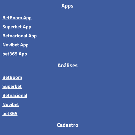
Apps
BetBoom App
Superbet App
Betnacional App
Novibet App
bet365 App
Análises
BetBoom
Superbet
Betnacional
Novibet
bet365
Cadastro