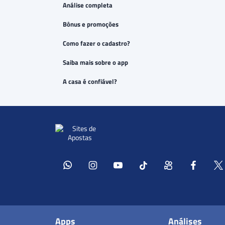
Análise completa
Bônus e promoções
Como fazer o cadastro?
Saiba mais sobre o app
A casa é confiável?
Apps
Análises