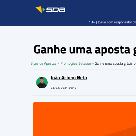
18+ | Jogue com responsabilida
Ganhe uma aposta g
Sites de Apostas
>
Promoções Betsson
>
Ganhe uma aposta grátis d
João Achem Neto
22/03/2024 20:42