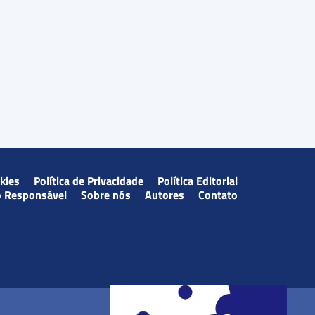
okies
Política de Privacidade
Política Editorial
o Responsável
Sobre nós
Autores
Contato