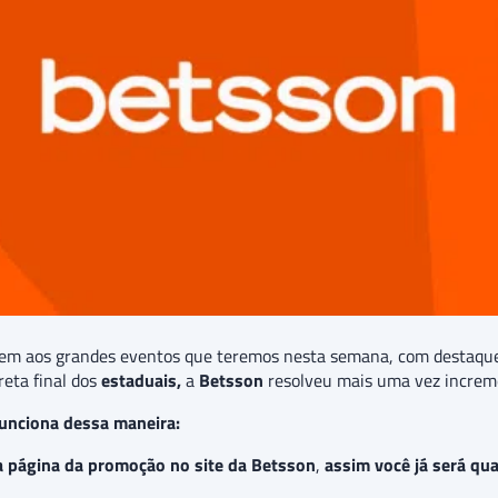
 aos grandes eventos que teremos nesta semana, com destaque pa
 reta final dos
estaduais,
a
Betsson
resolveu mais uma vez increm
unciona dessa maneira:
na página da promoção no site da Betsson
,
assim você já será qua