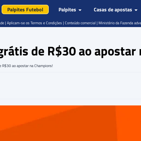
Palpites Futebol
Palpites
Casas de apostas
de | Aplicam-se os Termos e Condições | Conteúdo comercial | Ministério da Fazenda adv
rátis de R$30 ao apostar
e R$30 ao apostar na Champions!