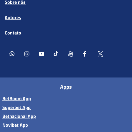
Sobre nós
Autores
Contato
Apps
BetBoom App
Superbet App
Betnacional App
Novibet App