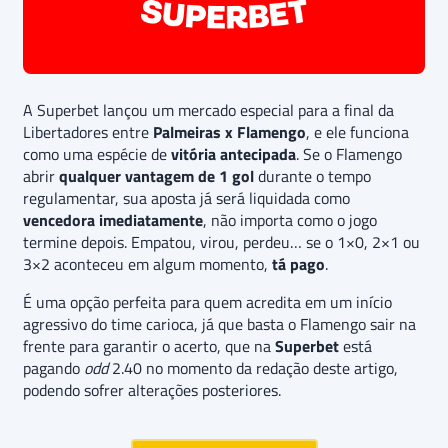
A Superbet lançou um mercado especial para a final da
Libertadores entre
Palmeiras x Flamengo
, e ele funciona
como uma espécie de
vitória antecipada
. Se o Flamengo
abrir
qualquer vantagem de 1 gol
durante o tempo
regulamentar, sua aposta já será liquidada como
vencedora imediatamente
, não importa como o jogo
termine depois. Empatou, virou, perdeu… se o 1×0, 2×1 ou
3×2 aconteceu em algum momento,
tá pago
.
É uma opção perfeita para quem acredita em um início
agressivo do time carioca, já que basta o Flamengo sair na
frente para garantir o acerto, que na
Superbet
está
pagando
odd
2.40 no momento da redação deste artigo,
podendo sofrer alterações posteriores.