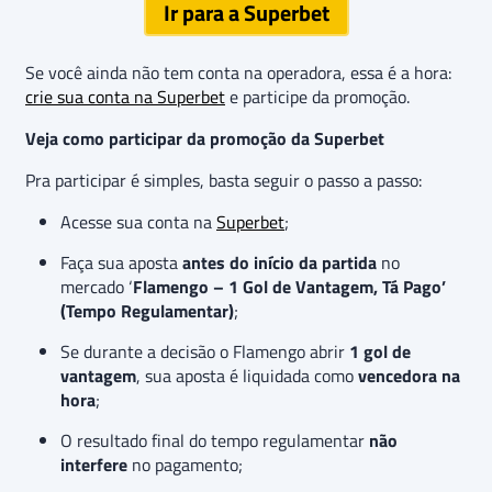
Ir para a Superbet
Se você ainda não tem conta na operadora, essa é a hora:
crie sua conta na Superbet
e participe da promoção.
Veja como participar da promoção da Superbet
Pra participar é simples, basta seguir o passo a passo:
Acesse sua conta na
Superbet
;
Faça sua aposta
antes do início da partida
no
mercado ‘
Flamengo – 1 Gol de Vantagem, Tá Pago’
(Tempo Regulamentar)
;
Se durante a decisão o Flamengo abrir
1 gol de
vantagem
, sua aposta é liquidada como
vencedora na
hora
;
O resultado final do tempo regulamentar
não
interfere
no pagamento;