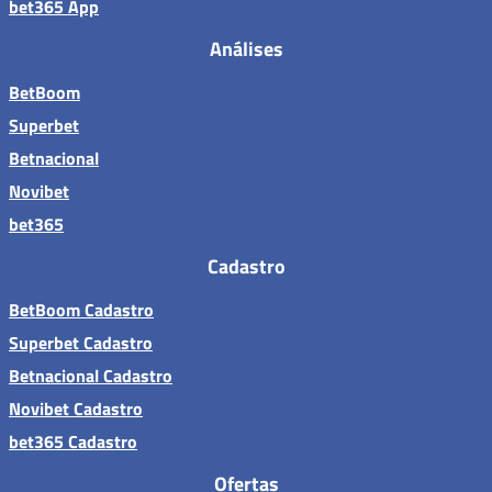
bet365 App
Análises
BetBoom
Superbet
Betnacional
Novibet
bet365
Cadastro
BetBoom Cadastro
Superbet Cadastro
Betnacional Cadastro
Novibet Cadastro
bet365 Cadastro
Ofertas