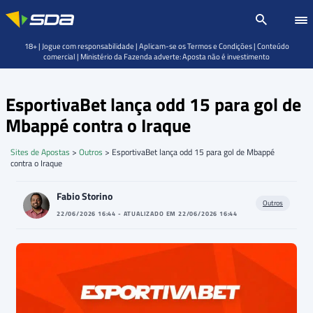
18+ | Jogue com responsabilidade | Aplicam-se os Termos e Condições | Conteúdo
comercial | Ministério da Fazenda adverte: Aposta não é investimento
EsportivaBet lança odd 15 para gol de
Mbappé contra o Iraque
Sites de Apostas
>
Outros
>
EsportivaBet lança odd 15 para gol de Mbappé
contra o Iraque
Fabio Storino
Outros
22/06/2026 16:44 - ATUALIZADO EM 22/06/2026 16:44