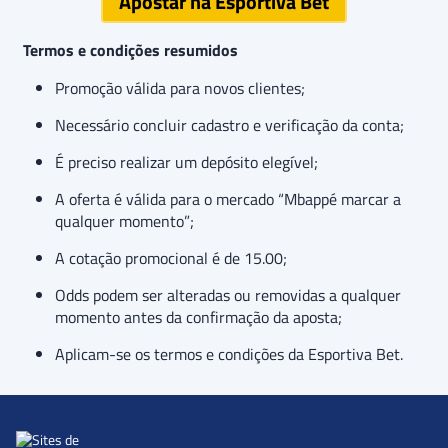
Apostar na Esportiva Bet
Termos e condições resumidos
Promoção válida para novos clientes;
Necessário concluir cadastro e verificação da conta;
É preciso realizar um depósito elegível;
A oferta é válida para o mercado “Mbappé marcar a
qualquer momento”;
A cotação promocional é de 15.00;
Odds podem ser alteradas ou removidas a qualquer
momento antes da confirmação da aposta;
Aplicam-se os termos e condições da Esportiva Bet.