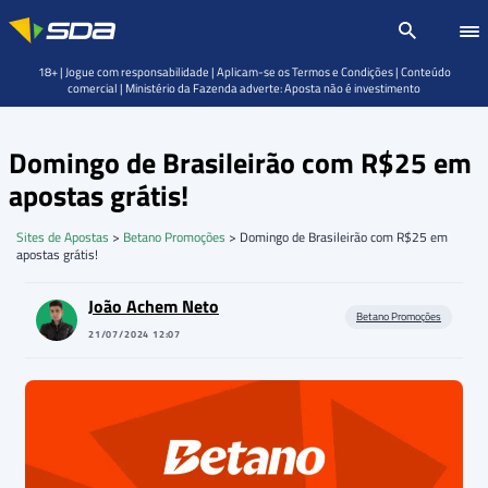
18+ | Jogue com responsabilidade | Aplicam-se os Termos e Condições | Conteúdo
comercial | Ministério da Fazenda adverte: Aposta não é investimento
Domingo de Brasileirão com R$25 em
apostas grátis!
Sites de Apostas
>
Betano Promoções
>
Domingo de Brasileirão com R$25 em
apostas grátis!
João Achem Neto
Betano Promoções
21/07/2024 12:07