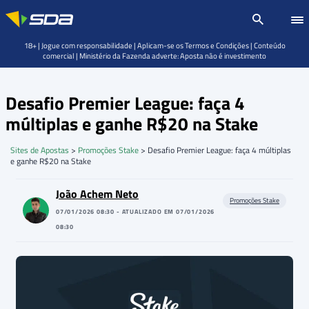
18+ | Jogue com responsabilidade | Aplicam-se os Termos e Condições | Conteúdo
comercial | Ministério da Fazenda adverte: Aposta não é investimento
Desafio Premier League: faça 4
múltiplas e ganhe R$20 na Stake
Sites de Apostas
>
Promoções Stake
>
Desafio Premier League: faça 4 múltiplas
e ganhe R$20 na Stake
João Achem Neto
Promoções Stake
07/01/2026 08:30 - ATUALIZADO EM 07/01/2026
08:30