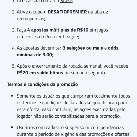
Acesse sua conta na
Stake
;
Ative o cupom
DESAFIOPREMIER
na aba de
recompensas;
Faça
4 apostas múltiplas de R$10
em jogos
diferentes da Premier League;
As apostas devem ter
3 seleções ou mais
e
odds
mínimas de 3.00
;
Após o encerramento da rodada semanal, você recebe
R$20 em saldo bônus
na semana seguinte.
Termos e condições da promoção
Somente os usuários que cumprirem totalmente todos
os termos e condições declarados se qualificarão para
esta oferta, caso contrário, as ações executadas pelo
jogador não serão contabilizadas para a promoção.
Usuários com cadastro suspenso or com pendências
durante o período de vigência das promoções e ofertas