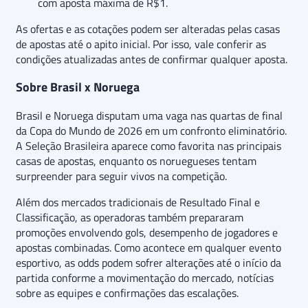
com aposta máxima de R$1.
As ofertas e as cotações podem ser alteradas pelas casas
de apostas até o apito inicial. Por isso, vale conferir as
condições atualizadas antes de confirmar qualquer aposta.
Sobre Brasil x Noruega
Brasil e Noruega disputam uma vaga nas quartas de final
da Copa do Mundo de 2026 em um confronto eliminatório.
A Seleção Brasileira aparece como favorita nas principais
casas de apostas, enquanto os noruegueses tentam
surpreender para seguir vivos na competição.
Além dos mercados tradicionais de Resultado Final e
Classificação, as operadoras também prepararam
promoções envolvendo gols, desempenho de jogadores e
apostas combinadas. Como acontece em qualquer evento
esportivo, as odds podem sofrer alterações até o início da
partida conforme a movimentação do mercado, notícias
sobre as equipes e confirmações das escalações.