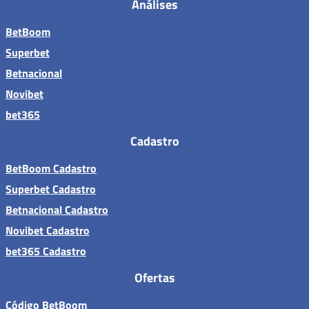
Análises
BetBoom
Superbet
Betnacional
Novibet
bet365
Cadastro
BetBoom Cadastro
Superbet Cadastro
Betnacional Cadastro
Novibet Cadastro
bet365 Cadastro
Ofertas
Código BetBoom