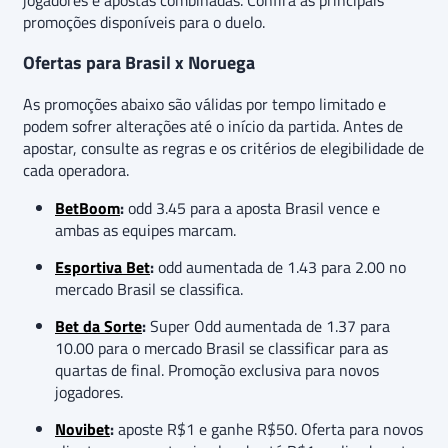
promoções disponíveis para o duelo.
Ofertas para Brasil x Noruega
As promoções abaixo são válidas por tempo limitado e
podem sofrer alterações até o início da partida. Antes de
apostar, consulte as regras e os critérios de elegibilidade de
cada operadora.
BetBoom
:
odd 3.45 para a aposta Brasil vence e
ambas as equipes marcam.
Esportiva Bet
:
odd aumentada de 1.43 para 2.00 no
mercado Brasil se classifica.
Bet da Sorte
:
Super Odd aumentada de 1.37 para
10.00 para o mercado Brasil se classificar para as
quartas de final. Promoção exclusiva para novos
jogadores.
Novibet
:
aposte R$1 e ganhe R$50. Oferta para novos