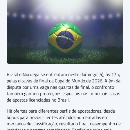
Brasil e Noruega se enfrentam neste domingo (5), às 17h,
pelas oitavas de final da Copa do Mundo de 2026. Além da
disputa por uma vaga nas quartas de final, o confronto
também ganhou promoções especiais nas principais casas
de apostas licenciadas no Brasil.
Há ofertas para diferentes perfis de apostadores, desde
bônus para novos clientes até odds aumentadas em
mercados de classificação, resultado final, desempenho de
jogadores e apostas combinadas. Confira as principais