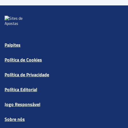
Palpites
Política de Cookies
Política de Privacidade
Política Editorial
Jogo Responsável
Sobre nós