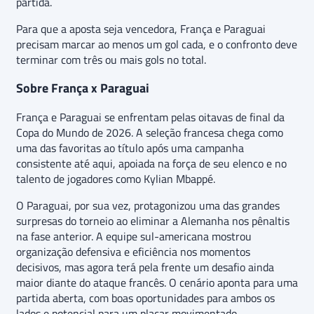
partida.
Para que a aposta seja vencedora, França e Paraguai
precisam marcar ao menos um gol cada, e o confronto deve
terminar com três ou mais gols no total.
Sobre França x Paraguai
França e Paraguai se enfrentam pelas oitavas de final da
Copa do Mundo de 2026. A seleção francesa chega como
uma das favoritas ao título após uma campanha
consistente até aqui, apoiada na força de seu elenco e no
talento de jogadores como Kylian Mbappé.
O Paraguai, por sua vez, protagonizou uma das grandes
surpresas do torneio ao eliminar a Alemanha nos pênaltis
na fase anterior. A equipe sul-americana mostrou
organização defensiva e eficiência nos momentos
decisivos, mas agora terá pela frente um desafio ainda
maior diante do ataque francês. O cenário aponta para uma
partida aberta, com boas oportunidades para ambos os
lados e potencial para um placar movimentado.