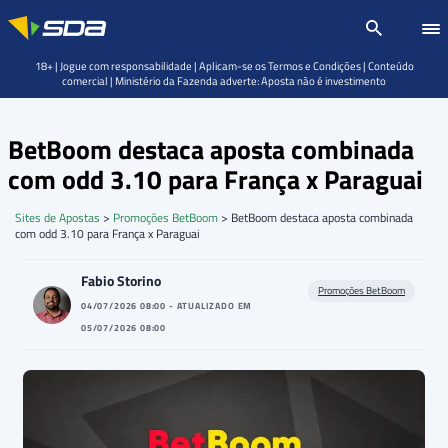
18+ | Jogue com responsabilidade | Aplicam-se os Termos e Condições | Conteúdo
comercial | Ministério da Fazenda adverte: Aposta não é investimento
BetBoom destaca aposta combinada
com odd 3.10 para França x Paraguai
Sites de Apostas
>
Promoções BetBoom
>
BetBoom destaca aposta combinada
com odd 3.10 para França x Paraguai
Fabio Storino
Promoções BetBoom
04/07/2026 08:00 - ATUALIZADO EM
05/07/2026 08:00