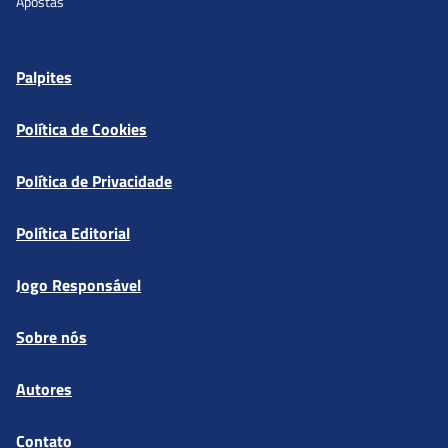
Palpites
Política de Cookies
Política de Privacidade
Política Editorial
Jogo Responsável
Sobre nós
Autores
Contato