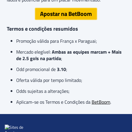
Apostar na BetBoom
Termos e condições resumidos
Promoção válida para França x Paraguai;
Mercado elegível:
Ambas as equipes marcam + Mais
de 2.5 gols na partida
;
Odd promocional de
3.10
;
Oferta válida por tempo limitado;
Odds sujeitas a alterações;
Aplicam-se os Termos e Condições da
BetBoom
.