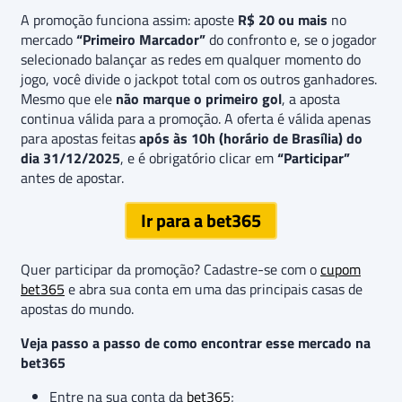
A promoção funciona assim: aposte
R$ 20 ou mais
no
mercado
“Primeiro Marcador”
do confronto e, se o jogador
selecionado balançar as redes em qualquer momento do
jogo, você divide o jackpot total com os outros ganhadores.
Mesmo que ele
não marque o primeiro gol
, a aposta
continua válida para a promoção. A oferta é válida apenas
para apostas feitas
após às 10h (horário de Brasília) do
dia 31/12/2025
, e é obrigatório clicar em
“Participar”
antes de apostar.
Ir para a bet365
Quer participar da promoção? Cadastre-se com o
cupom
bet365
e abra sua conta em uma das principais casas de
apostas do mundo.
Veja passo a passo de como encontrar esse mercado na
bet365
Entre na sua conta da
bet365
;