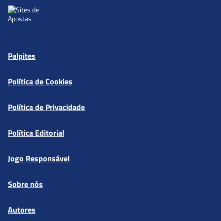
Palpites
Política de Cookies
Política de Privacidade
Política Editorial
Jogo Responsável
Sobre nós
Autores