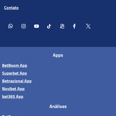
Contato
Apps
BetBoom App
Superbet App
Betnacional App
Novibet App
bet365 App
Análises