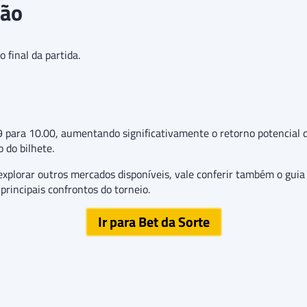
ção
 final da partida.
para 10.00, aumentando significativamente o retorno potencial da 
 do bilhete.
plorar outros mercados disponíveis, vale conferir também o gui
principais confrontos do torneio.
Ir para Bet da Sorte