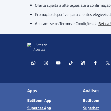
Oferta sujeita a alterações até a confirmação
Promoção disponível para clientes elegíveis d
Aplicam-se os Termos e Condições da
Bet da 
Apps
Análises
BetBoom App
BetBoom
Superbet App
Superbet