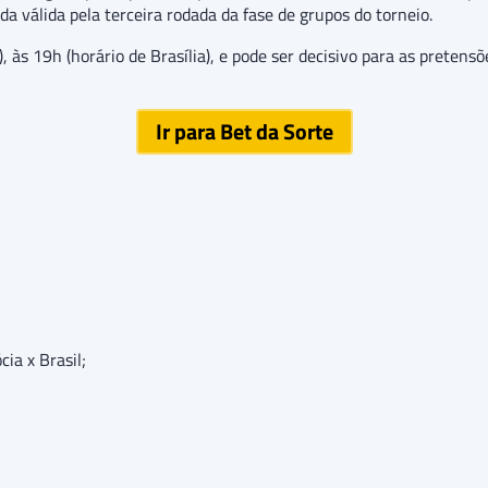
ida válida pela terceira rodada da fase de grupos do torneio.
, às 19h (horário de Brasília), e pode ser decisivo para as preten
Ir para Bet da Sorte
ia x Brasil;