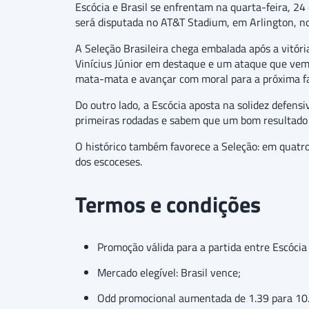
Escócia e Brasil se enfrentam na quarta-feira, 24 
será disputada no AT&T Stadium, em Arlington, nos
A Seleção Brasileira chega embalada após a vitóri
Vinícius Júnior em destaque e um ataque que vem 
mata-mata e avançar com moral para a próxima f
Do outro lado, a Escócia aposta na solidez defens
primeiras rodadas e sabem que um bom resultado dia
O histórico também favorece a Seleção: em quatr
dos escoceses.
Termos e condições
Promoção válida para a partida entre Escócia 
Mercado elegível: Brasil vence;
Odd promocional aumentada de 1.39 para 10