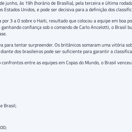
de junho, às 19h (horário de Brasília), pela terceira e última rod
 Estados Unidos, e pode ser decisiva para a definição dos classifi
a por 3 a 0 sobre o Haiti, resultado que colocou a equipe em boa p
ganhando confiança sob o comando de Carlo Ancelotti, o Brasil bu
ase.
iva para tentar surpreender. Os britânicos somaram uma vitória so
nte dos brasileiros pode ser suficiente para garantir a classifica
o confrontos entre as equipes em Copas do Mundo, o Brasil vence
e Brasil;
.00;