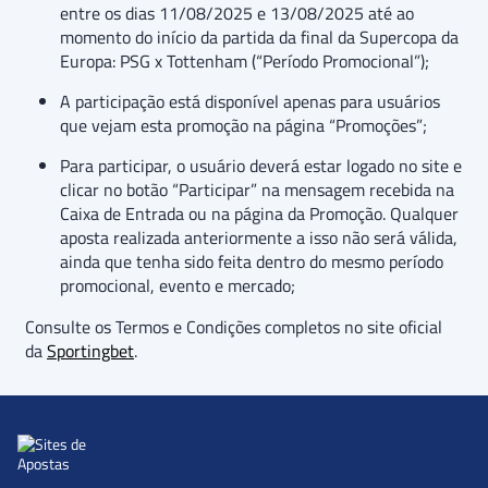
entre os dias 11/08/2025 e 13/08/2025 até ao
momento do início da partida da final da Supercopa da
Europa: PSG x Tottenham (“Período Promocional”);
A participação está disponível apenas para usuários
que vejam esta promoção na página “Promoções”;
Para participar, o usuário deverá estar logado no site e
clicar no botão “Participar” na mensagem recebida na
Caixa de Entrada ou na página da Promoção. Qualquer
aposta realizada anteriormente a isso não será válida,
ainda que tenha sido feita dentro do mesmo período
promocional, evento e mercado;
Consulte os Termos e Condições completos no site oficial
da
Sportingbet
.