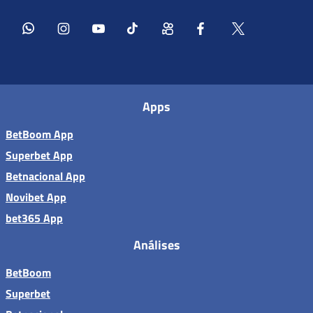
Apps
BetBoom App
Superbet App
Betnacional App
Novibet App
bet365 App
Análises
BetBoom
Superbet