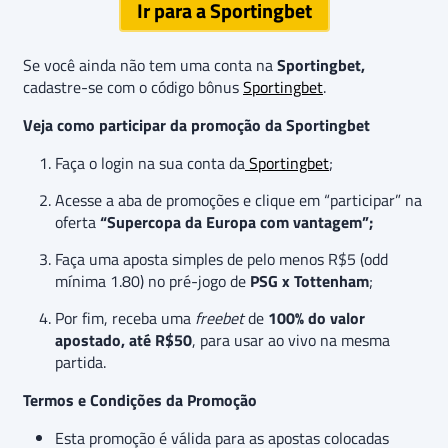
Ir para a Sportingbet
Se você ainda não tem uma conta na
Sportingbet,
cadastre-se com o código bônus
Sportingbet
.
Veja como participar da promoção da Sportingbet
Faça o login na sua conta da
Sportingbet
;
Acesse a aba de promoções e clique em “participar” na
oferta
“Supercopa da Europa com vantagem”;
Faça uma aposta simples de pelo menos R$5 (odd
mínima 1.80) no pré-jogo de
PSG x Tottenham
;
Por fim, receba uma
freebet
de
100% do valor
apostado, até R$50
, para usar ao vivo na mesma
partida.
Termos e Condições da Promoção
Esta promoção é válida para as apostas colocadas