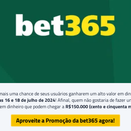
 mais uma chance de seus usuários ganharem um alto valor em din
as 16 e 18 de julho de 2024
! Afinal, quem não gostaria de fazer u
s em dinheiro que podem chegar a
R$150.000 (cento e cinquenta mi
Aproveite a Promoção da bet365 agora!