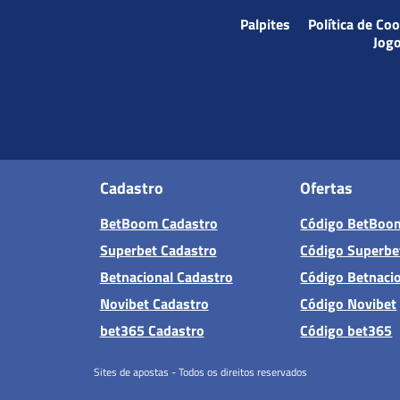
Palpites
Política de Co
Jog
Cadastro
Ofertas
BetBoom Cadastro
Código BetBoo
Superbet Cadastro
Código Superbe
Betnacional Cadastro
Código Betnaci
Novibet Cadastro
Código Novibet
bet365 Cadastro
Código bet365
Sites de apostas - Todos os direitos reservados