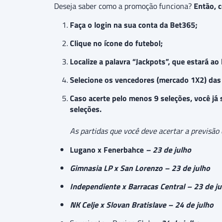
Deseja saber como a promoção funciona?
Então, c
Faça o login na sua conta da Bet365;
Clique no ícone do futebol;
Localize a palavra “Jackpots”, que estará ao
Selecione os vencedores (mercado 1X2) das 
Caso acerte pelo menos 9 seleções, você já
seleções.
As partidas que você deve acertar a previsão
Lugano x Fenerbahce
– 23 de julho
Gimnasia LP x San Lorenzo –
23 de julho
Independiente x Barracas Central –
23 de ju
NK Celje x Slovan Bratislave
–
24 de julho