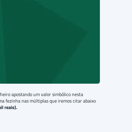
heiro apostando um valor simbólico nesta
ma fezinha nas múltiplas que iremos citar abaixo
l reais).