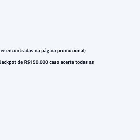
ser encontradas na página promocional;
 Jackpot de R$150.000 caso acerte todas as