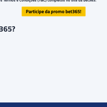
 os Termos e Condições (T&C) completos no site da bet365.
Participe da promo bet365!
t365?