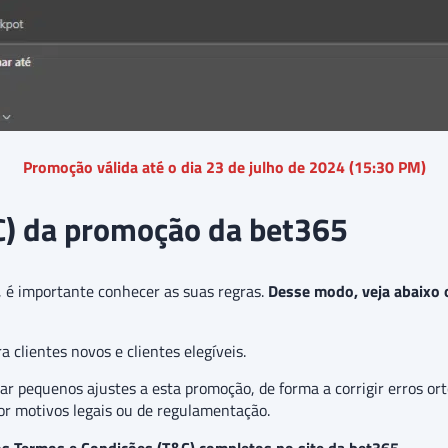
Promoção válida até o dia 23 de julho de 2024 (15:30 PM)
C) da promoção da bet365
, é importante conhecer as suas regras.
Desse modo, veja abaixo 
 clientes novos e clientes elegíveis.
r pequenos ajustes a esta promoção, de forma a corrigir erros ort
or motivos legais ou de regulamentação.