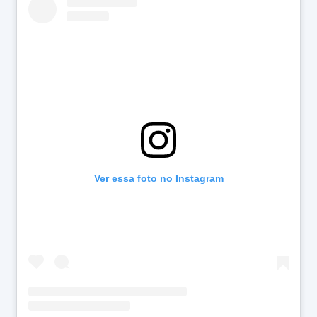
Ver essa foto no Instagram