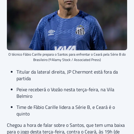
O técnico Fábio Carille prepara o Santos para enfrentar o Ceará pela Série B do
Brasileiro (©Alamy Stock / Associated Press)
Titular da lateral direita, JP Chermont está fora da
partida
Peixe receberá o Vozão nesta terça-feira, na Vila
Belmiro
Time de Fábio Carille lidera a Série B, e Ceará é o
quinto
Chegou a hora de falar sobre o Santos, que tem uma baixa
para o jogo desta terça-feira, contra o Ceará, às 19h (de