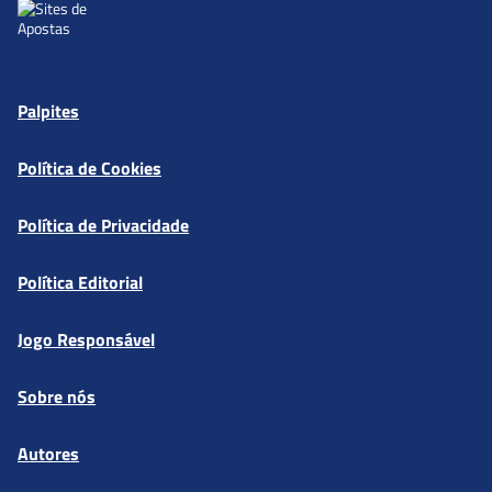
Palpites
Política de Cookies
Política de Privacidade
Política Editorial
Jogo Responsável
Sobre nós
Autores