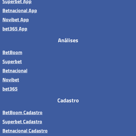
Superbet App
Betnacional App
Novibet App
bet365 App
Análises
BetBoom
Superbet
Betnacional
Novibet
bet365
Cadastro
BetBoom Cadastro
Superbet Cadastro
Betnacional Cadastro