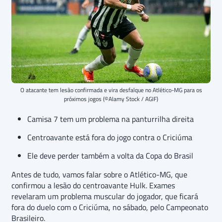
O atacante tem lesão confirmada e vira desfalque no Atlético-MG para os
próximos jogos (©Alamy Stock / AGIF)
Camisa 7 tem um problema na panturrilha direita
Centroavante está fora do jogo contra o Criciúma
Ele deve perder também a volta da Copa do Brasil
Antes de tudo, vamos falar sobre o Atlético-MG, que
confirmou a lesão do centroavante Hulk. Exames
revelaram um problema muscular do jogador, que ficará
fora do duelo com o Criciúma, no sábado, pelo Campeonato
Brasileiro.