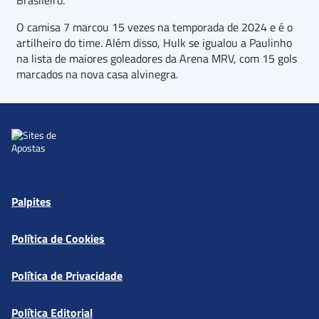
Brasileiro.
O camisa 7 marcou 15 vezes na temporada de 2024 e é o
artilheiro do time. Além disso, Hulk se igualou a Paulinho
na lista de maiores goleadores da Arena MRV, com 15 gols
marcados na nova casa alvinegra.
Palpites
Política de Cookies
Política de Privacidade
Política Editorial