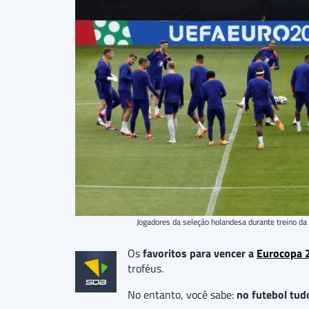
Jogadores da seleção holandesa durante treino
Os
favoritos para vencer a
Eurocopa 
troféus.
No entanto, você sabe:
no futebol tud