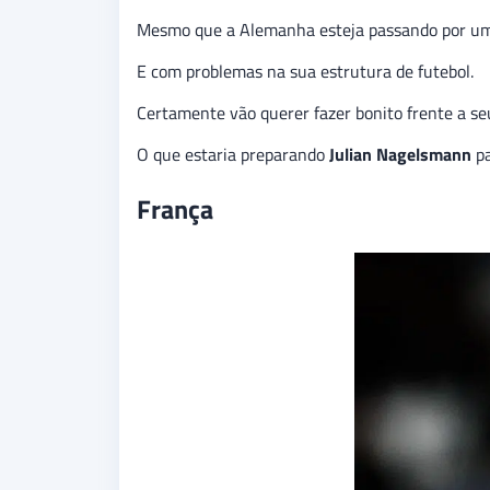
Mesmo que a Alemanha esteja passando por um
E com problemas na sua estrutura de futebol.
Certamente vão querer fazer bonito frente a s
O que estaria preparando
Julian Nagelsmann
pa
França