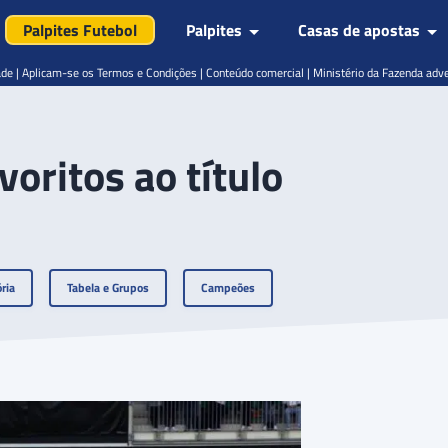
Palpites Futebol
Palpites
Casas de apostas
de | Aplicam-se os Termos e Condições | Conteúdo comercial | Ministério da Fazenda adv
oritos ao título
ria
Tabela e Grupos
Campeões