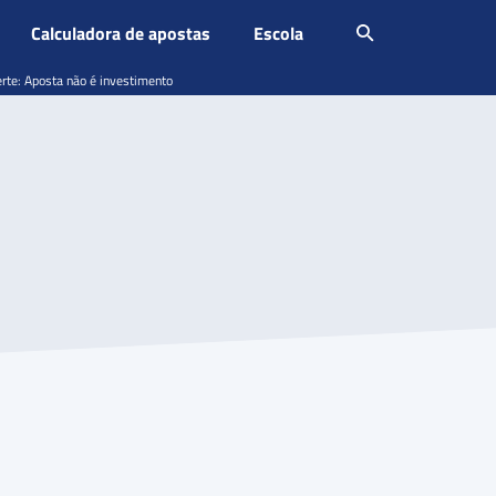
Calculadora de apostas
Escola
erte: Aposta não é investimento