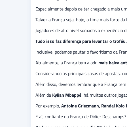
Especialmente depois de ter chegado a mais um
Talvez a França seja, hoje, o time mais forte da
Jogadores de alto nível somados a experiência de
Tudo isso faz diferença para levantar o troféu.
Inclusive, podemos pautar o favoritismo da Fra
Atualmente, a França tem a odd
mais baixa ant
Considerando as principais casas de apostas, c
Além disso, devemos lembrar que a França tem 
Além de
Kylian Mbappé
, há muitos outros jogad
Por exemplo,
Antoine Griezmann, Randal Kolo
E aí, confiante na França de Didier Deschamps?