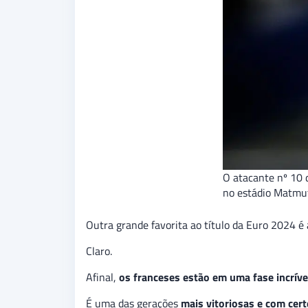
O atacante nº 10 
no estádio Matmut
Outra grande favorita ao título da Euro 2024 é
Claro.
Afinal,
os franceses estão em uma fase incríve
É uma das gerações
mais vitoriosas e com certe