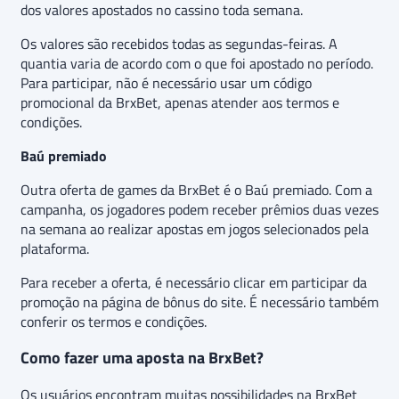
dos valores apostados no cassino toda semana.
Os valores são recebidos todas as segundas-feiras. A
quantia varia de acordo com o que foi apostado no período.
Para participar, não é necessário usar um código
promocional da BrxBet, apenas atender aos termos e
condições.
Baú premiado
Outra oferta de games da BrxBet é o Baú premiado. Com a
campanha, os jogadores podem receber prêmios duas vezes
na semana ao realizar apostas em jogos selecionados pela
plataforma.
Para receber a oferta, é necessário clicar em participar da
promoção na página de bônus do site. É necessário também
conferir os termos e condições.
Como fazer uma aposta na BrxBet?
Os usuários encontram muitas possibilidades na BrxBet