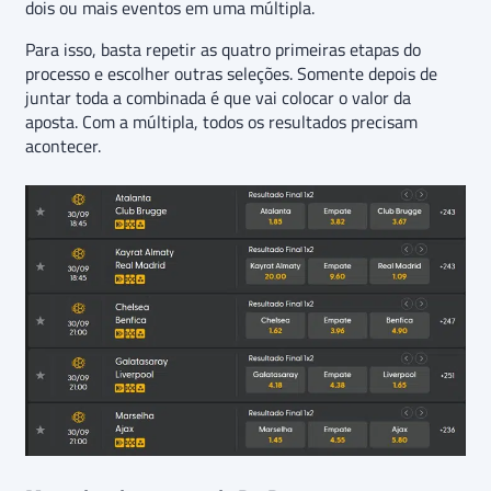
dois ou mais eventos em uma múltipla.
Para isso, basta repetir as quatro primeiras etapas do
processo e escolher outras seleções. Somente depois de
juntar toda a combinada é que vai colocar o valor da
aposta. Com a múltipla, todos os resultados precisam
acontecer.