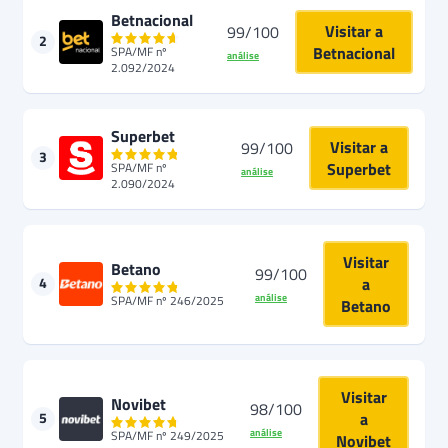
Betnacional
Visitar a
99
/100
Betnacional
SPA/MF nº
análise
2.092/2024
Superbet
Visitar a
99
/100
Superbet
SPA/MF nº
análise
2.090/2024
Visitar
Betano
99
/100
a
análise
SPA/MF nº 246/2025
Betano
Visitar
Novibet
98
/100
a
análise
SPA/MF nº 249/2025
Novibet