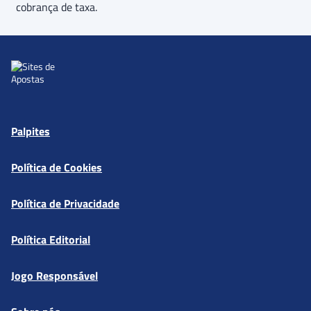
cobrança de taxa.
Palpites
Política de Cookies
Política de Privacidade
Política Editorial
Jogo Responsável