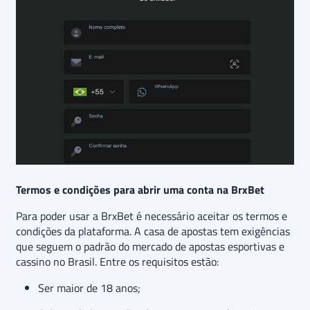
Termos e condições para abrir uma conta na BrxBet
Para poder usar a BrxBet é necessário aceitar os termos e
condições da plataforma. A casa de apostas tem exigências
que seguem o padrão do mercado de apostas esportivas e
cassino no Brasil. Entre os requisitos estão:
Ser maior de 18 anos;