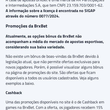
e Intermediações S.A, que tem CNPJ 23.159.703/0001-62.
A informação sobre a licença é encontrada no SIGAP
através do número 0077/2024.
Promoções da BrxBet
Atualmente, as opções bônus da BrxBet não
acompanham a média do mercado de apostas esportivas,
considerando sua baixa variedade.
Não existe um bônus de boas-vindas da BrxBet devido à
legislação atual, que não permite ofertas exclusivas para
novos jogadores. Porém, é possível visualizar alguns bônus
na página de promoções do site. São ofertas que ficam
disponíveis a todos os usuários cadastrados. Veja alguns
exemplos a baixo.
Cashback
Uma das promoções disponíveis no site é o de Cashback em
games na BrxBet. Com a oferta, os jogadores recebem 15%