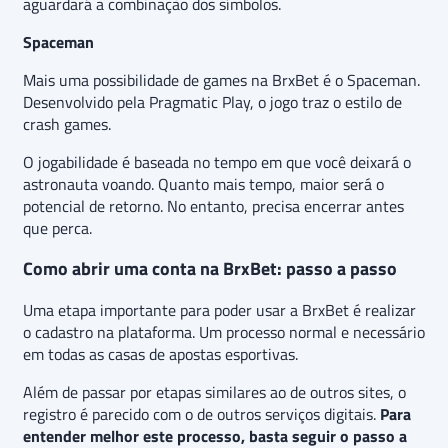
aguardará a combinação dos símbolos.
Spaceman
Mais uma possibilidade de games na BrxBet é o Spaceman.
Desenvolvido pela Pragmatic Play, o jogo traz o estilo de
crash games.
O jogabilidade é baseada no tempo em que você deixará o
astronauta voando. Quanto mais tempo, maior será o
potencial de retorno. No entanto, precisa encerrar antes
que perca.
Como abrir uma conta na BrxBet: passo a passo
Uma etapa importante para poder usar a BrxBet é realizar
o cadastro na plataforma. Um processo normal e necessário
em todas as casas de apostas esportivas.
Além de passar por etapas similares ao de outros sites, o
registro é parecido com o de outros serviços digitais.
Para
entender melhor este processo, basta seguir o passo a