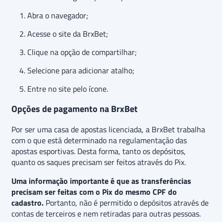
Abra o navegador;
Acesse o site da BrxBet;
Clique na opção de compartilhar;
Selecione para adicionar atalho;
Entre no site pelo ícone.
Opções de pagamento na BrxBet
Por ser uma casa de apostas licenciada, a BrxBet trabalha
com o que está determinado na regulamentação das
apostas esportivas. Desta forma, tanto os depósitos,
quanto os saques precisam ser feitos através do Pix.
Uma informação importante é que as transferências
precisam ser feitas com o Pix do mesmo CPF do
cadastro.
Portanto, não é permitido o depósitos através de
contas de terceiros e nem retiradas para outras pessoas.