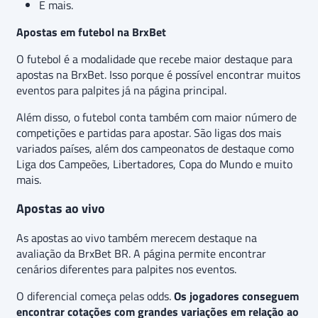
E mais.
Apostas em futebol na BrxBet
O futebol é a modalidade que recebe maior destaque para
apostas na BrxBet. Isso porque é possível encontrar muitos
eventos para palpites já na página principal.
Além disso, o futebol conta também com maior número de
competições e partidas para apostar. São ligas dos mais
variados países, além dos campeonatos de destaque como
Liga dos Campeões, Libertadores, Copa do Mundo e muito
mais.
Apostas ao vivo
As apostas ao vivo também merecem destaque na
avaliação da BrxBet BR. A página permite encontrar
cenários diferentes para palpites nos eventos.
O diferencial começa pelas odds.
Os jogadores conseguem
encontrar cotações com grandes variações em relação ao