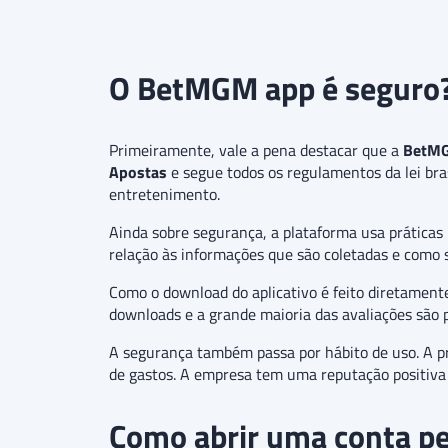
O BetMGM app é seguro
Primeiramente, vale a pena destacar que a
BetMG
Apostas
e segue todos os regulamentos da lei bra
entretenimento.
Ainda sobre segurança, a plataforma usa práticas 
relação às informações que são coletadas e como s
Como o download do aplicativo é feito diretamente
downloads e a grande maioria das avaliações são p
A segurança também passa por hábito de uso. 
de gastos. A empresa tem uma reputação positiva
Como abrir uma conta p