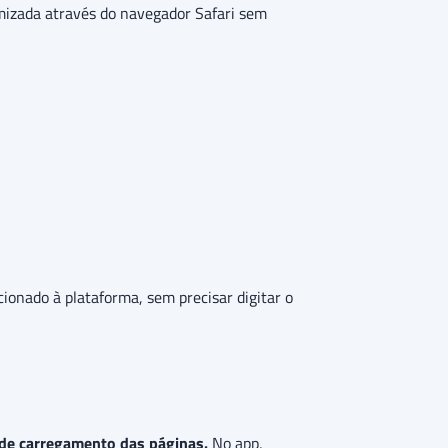
mizada através do navegador Safari sem
ionado à plataforma, sem precisar digitar o
e de carregamento das páginas.
No app,