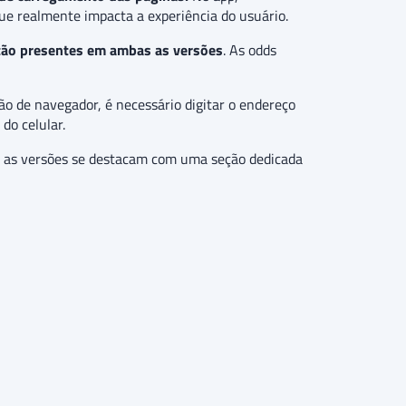
e realmente impacta a experiência do usuário.
tão presentes em ambas as versões
. As odds
ão de navegador, é necessário digitar o endereço
do celular.
as as versões se destacam com uma seção dedicada