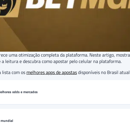
ece uma otimização completa da plataforma. Neste artigo, mostrar
 a leitura e descubra como apostar pelo celular na plataforma.
 lista com os
melhores apps de apostas
disponíveis no Brasil atua
elhores odds e mercados
 mundial