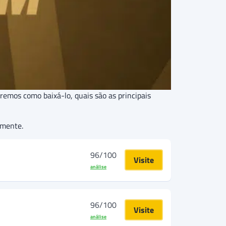
emos como baixá-lo, quais são as principais
lmente.
96
/100
Visite
análise
96
/100
Visite
análise