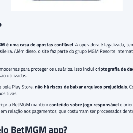
?
M é uma casa de apostas confiável
. A operadora é legalizada, t
sileira. Além disso, o site faz parte do grupo MGM Resorts Intern
modernas para proteger os usuários. Isso inclui
criptografia de d
ão utilizadas.
 pela Play Store,
não há riscos de baixar arquivos prejudiciais
. 
ositivas.
A própria BetMGM mantém
conteúdo sobre jogo responsável
e orien
 em relação aos pagamentos, que costumam ser processados dentr
elo BetMGM app?