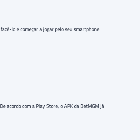
a fazê-lo e começar a jogar pelo seu smartphone
 De acordo com a Play Store, o APK da BetMGM já