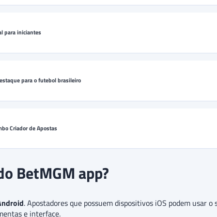
al para iniciantes
estaque para o futebol brasileiro
bo Criador de Apostas
 do BetMGM app?
Android
. Apostadores que possuem dispositivos iOS podem usar o s
entas e interface.