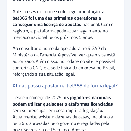
Após meses no processo de regulamentação,
a
bet365 foi uma das primeiras operadoras a
conseguir uma licença de apostas
nacional. Com o
registro, a plataforma pode atuar legalmente no
mercado nacional pelos próximos 5 anos.
Ao consultar o nome da operadora no SIGAP do
Ministério da Fazenda, é possível ver que o site está
autorizado. Além disso, no rodapé do site, é possível
conferir o CNPJ e a sede física da empresa no Brasil,
reforçando a sua situação legal.
Afinal, posso apostar na bet365 de forma legal?
Desde o começo de 2025,
os jogadores nacionais
podem utilizar quaisquer plataformas licenciadas
sem se preocupar em descumprir a legislação.
Atualmente, existem dezenas de casas, incluindo a
bet365, aprovadas pelo governo e reguladas pela
nova Secretaria de Prêmios e Apostas.