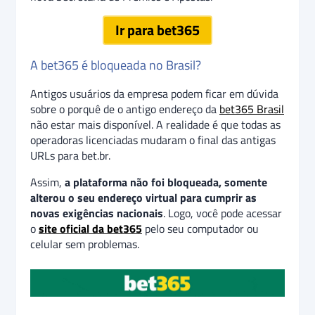
Ir para bet365
A bet365 é bloqueada no Brasil?
Antigos usuários da empresa podem ficar em dúvida
sobre o porquê de o antigo endereço da
bet365 Brasil
não estar mais disponível. A realidade é que todas as
operadoras licenciadas mudaram o final das antigas
URLs para bet.br.
Assim,
a plataforma não foi bloqueada, somente
alterou o seu endereço virtual para cumprir as
novas exigências nacionais
. Logo, você pode acessar
o
site oficial da bet365
pelo seu computador ou
celular sem problemas.