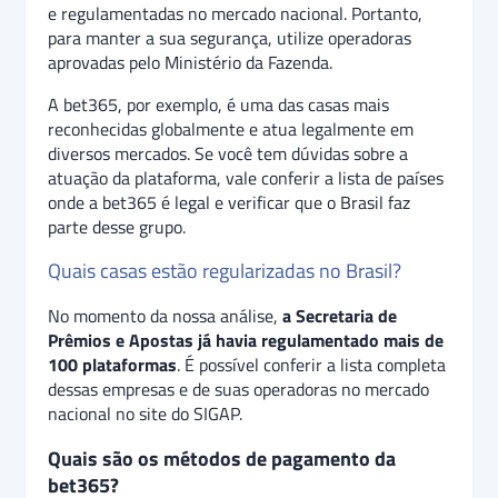
e regulamentadas no mercado nacional. Portanto,
para manter a sua segurança, utilize operadoras
aprovadas pelo Ministério da Fazenda.
A bet365, por exemplo, é uma das casas mais
reconhecidas globalmente e atua legalmente em
diversos mercados. Se você tem dúvidas sobre a
atuação da plataforma, vale conferir a lista de países
onde a bet365 é legal e verificar que o Brasil faz
parte desse grupo.
Quais casas estão regularizadas no Brasil?
No momento da nossa análise,
a Secretaria de
Prêmios e Apostas já havia regulamentado mais de
100 plataformas
. É possível conferir a lista completa
dessas empresas e de suas operadoras no mercado
nacional no site do SIGAP.
Quais são os métodos de pagamento da
bet365?