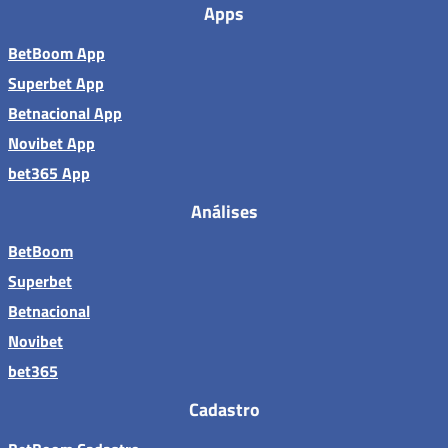
Apps
BetBoom App
Superbet App
Betnacional App
Novibet App
bet365 App
Análises
BetBoom
Superbet
Betnacional
Novibet
bet365
Cadastro