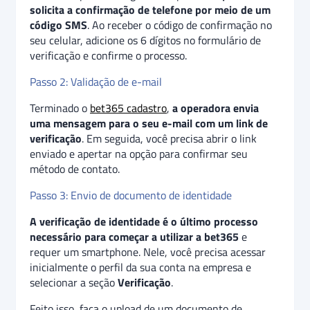
solicita a confirmação de telefone por meio de um
código SMS
. Ao receber o código de confirmação no
seu celular, adicione os 6 dígitos no formulário de
verificação e confirme o processo.
Passo 2: Validação de e-mail
Terminado o
bet365 cadastro
,
a operadora envia
uma mensagem para o seu e-mail com um link de
verificação
. Em seguida, você precisa abrir o link
enviado e apertar na opção para confirmar seu
método de contato.
Passo 3: Envio de documento de identidade
A verificação de identidade é o último processo
necessário para começar a utilizar a bet365
e
requer um smartphone. Nele, você precisa acessar
inicialmente o perfil da sua conta na empresa e
selecionar a seção
Verificação
.
Feito isso, faça o upload de um documento de