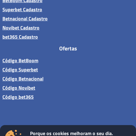
BetBoom Cadastro
Superbet Cadastro
Betnacional Cadastro
Novibet Cadastro
bet365 Cadastro
Ofertas
Código BetBoom
Código Superbet
Código Betnacional
Código Novibet
Código bet365
Porque os cookies melhoram o seu dia.
Sites de apostas - Todos os direitos reservados